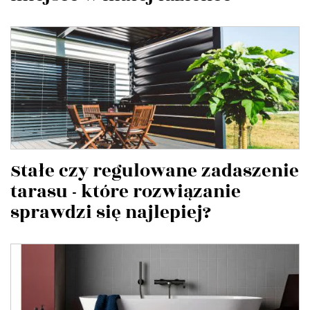
Stałe czy regulowane zadaszenie
tarasu - które rozwiązanie
sprawdzi się najlepiej?