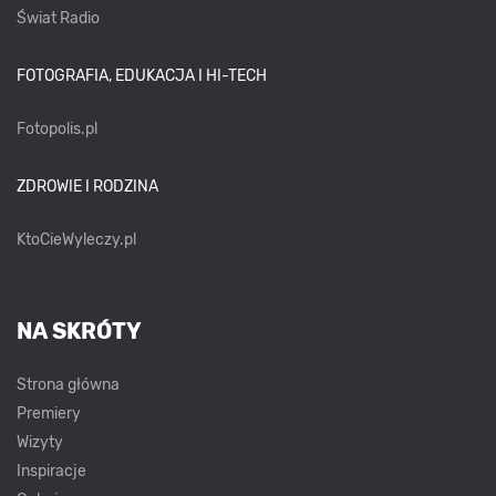
Świat Radio
FOTOGRAFIA, EDUKACJA I HI-TECH
Fotopolis.pl
ZDROWIE I RODZINA
KtoCieWyleczy.pl
NA SKRÓTY
Strona główna
Premiery
Wizyty
Inspiracje