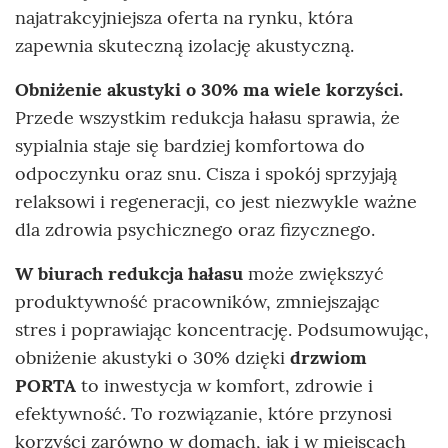
najatrakcyjniejsza oferta na rynku, która
zapewnia skuteczną izolację akustyczną.
Obniżenie akustyki o 30% ma wiele korzyści.
Przede wszystkim redukcja hałasu sprawia, że
sypialnia staje się bardziej komfortowa do
odpoczynku oraz snu. Cisza i spokój sprzyjają
relaksowi i regeneracji, co jest niezwykle ważne
dla zdrowia psychicznego oraz fizycznego.
W biurach redukcja hałasu
może zwiększyć
produktywność pracowników, zmniejszając
stres i poprawiając koncentrację. Podsumowując,
obniżenie akustyki o 30% dzięki
drzwiom
PORTA
to inwestycja w komfort, zdrowie i
efektywność. To rozwiązanie, które przynosi
korzyści zarówno w domach, jak i w miejscach