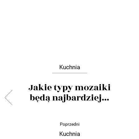
Kuchnia
Jakie typy mozaiki
będą najbardziej...
Poprzedni
Kuchnia