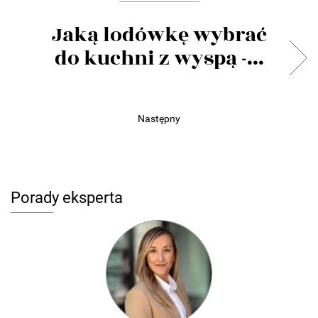
Jaką lodówkę wybrać
do kuchni z wyspą -...
Następny
Porady eksperta