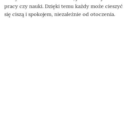
pracy czy nauki. Dzięki temu każdy może cieszyć
się ciszą i spokojem, niezależnie od otoczenia.