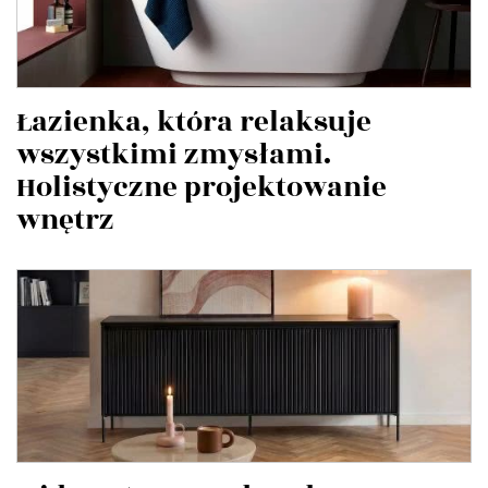
Łazienka, która relaksuje
wszystkimi zmysłami.
Holistyczne projektowanie
wnętrz