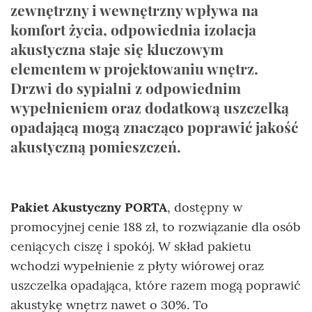
zewnętrzny i wewnętrzny wpływa na
komfort życia, odpowiednia izolacja
akustyczna staje się kluczowym
elementem w projektowaniu wnętrz.
Drzwi do sypialni z odpowiednim
wypełnieniem oraz dodatkową uszczelką
opadającą mogą znacząco poprawić jakość
akustyczną pomieszczeń.
Pakiet Akustyczny PORTA
, dostępny w
promocyjnej cenie 188 zł, to rozwiązanie dla osób
ceniących ciszę i spokój. W skład pakietu
wchodzi wypełnienie z płyty wiórowej oraz
uszczelka opadająca, które razem mogą poprawić
akustykę wnętrz nawet o 30%. To