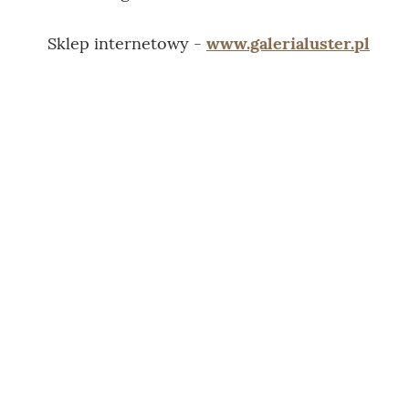
Sklep internetowy -
www.galerialuster.pl