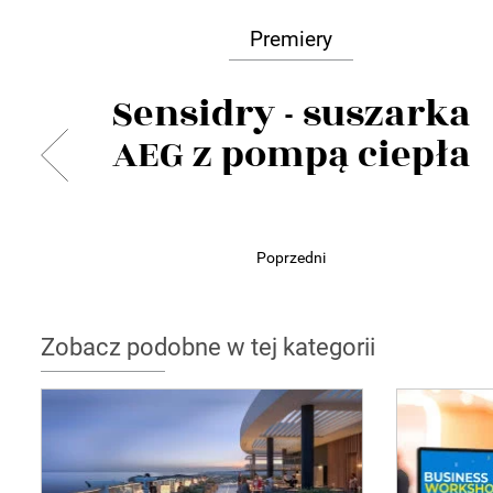
Premiery
Sensidry - suszarka
AEG z pompą ciepła
Poprzedni
Zobacz podobne w tej kategorii