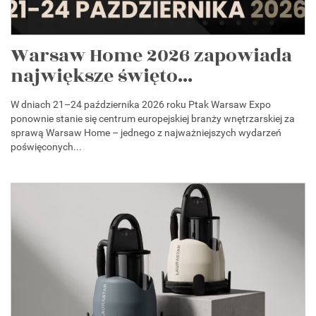
Warsaw Home 2026 zapowiada
największe święto...
W dniach 21–24 października 2026 roku Ptak Warsaw Expo
ponownie stanie się centrum europejskiej branży wnętrzarskiej za
sprawą Warsaw Home – jednego z najważniejszych wydarzeń
poświęconych...