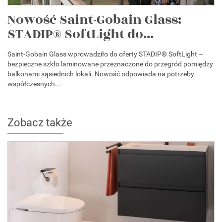
Nowość Saint-Gobain Glass:
STADIP® SoftLight do...
Saint-Gobain Glass wprowadziło do oferty STADIP® SoftLight –
bezpieczne szkło laminowane przeznaczone do przegród pomiędzy
balkonami sąsiednich lokali. Nowość odpowiada na potrzeby
współczesnych...
Zobacz także