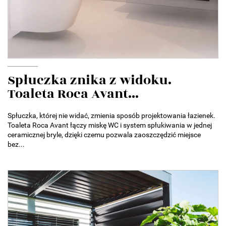
Spłuczka znika z widoku.
Toaleta Roca Avant...
Spłuczka, której nie widać, zmienia sposób projektowania łazienek.
Toaleta Roca Avant łączy miskę WC i system spłukiwania w jednej
ceramicznej bryle, dzięki czemu pozwala zaoszczędzić miejsce
bez...