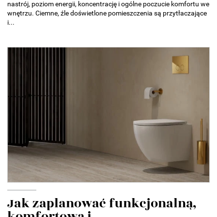
nastrój, poziom energii, koncentrację i ogólne poczucie komfortu we
wnętrzu. Ciemne, źle doświetlone pomieszczenia są przytłaczające
i...
Jak zaplanować funkcjonalną,
komfortową i...