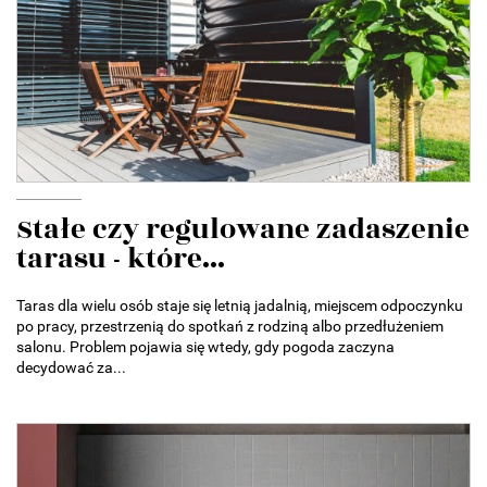
Stałe czy regulowane zadaszenie
tarasu - które...
Taras dla wielu osób staje się letnią jadalnią, miejscem odpoczynku
po pracy, przestrzenią do spotkań z rodziną albo przedłużeniem
salonu. Problem pojawia się wtedy, gdy pogoda zaczyna
decydować za...