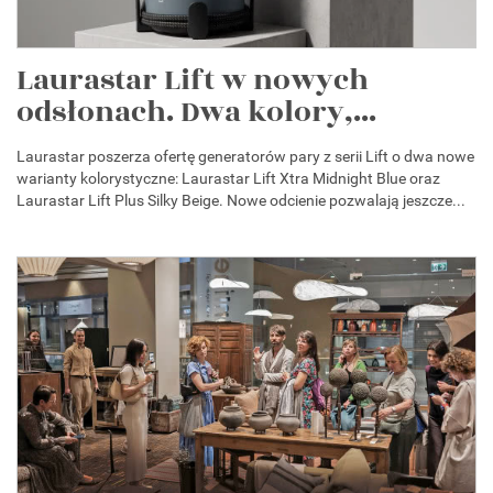
Laurastar Lift w nowych
odsłonach. Dwa kolory,...
Laurastar poszerza ofertę generatorów pary z serii Lift o dwa nowe
warianty kolorystyczne: Laurastar Lift Xtra Midnight Blue oraz
Laurastar Lift Plus Silky Beige. Nowe odcienie pozwalają jeszcze...