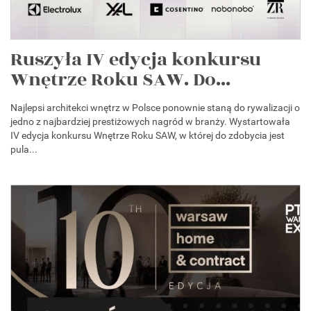
Ruszyła IV edycja konkursu
Wnętrze Roku SAW. Do...
Najlepsi architekci wnętrz w Polsce ponownie staną do rywalizacji o
jedno z najbardziej prestiżowych nagród w branży. Wystartowała
IV edycja konkursu Wnętrze Roku SAW, w której do zdobycia jest
pula...