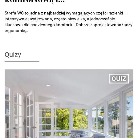
Strefa WC to jedna z najbardziej wymagających części łazienki –
intensywnie użytkowana, często niewielka, a jednocześnie
kluczowa dla codziennego komfortu. Dobrze zaprojektowana łączy
ergonomię,...
Quizy
QUIZ