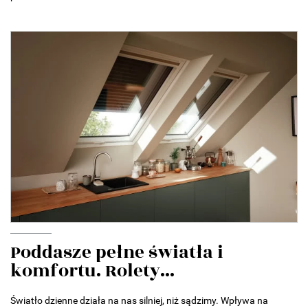
Poddasze pełne światła i
komfortu. Rolety...
Światło dzienne działa na nas silniej, niż sądzimy. Wpływa na