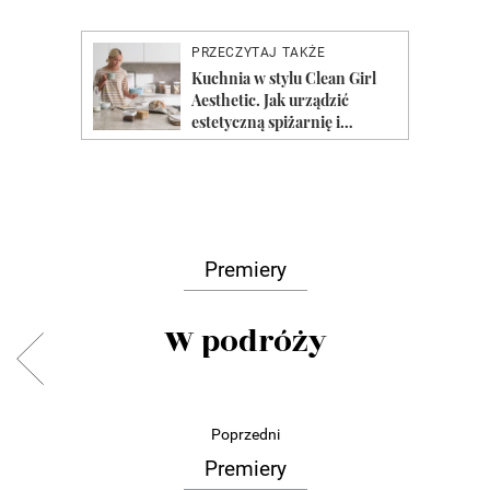
Premiery
W podróży
Poprzedni
Premiery