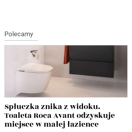
Polecamy
Spłuczka znika z widoku.
Toaleta Roca Avant odzyskuje
miejsce w małej łazience