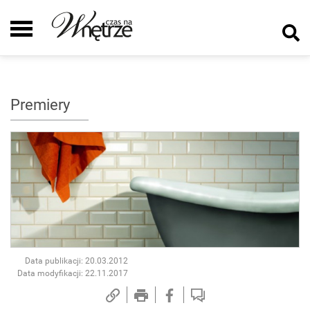
Premiery
Data publikacji: 20.03.2012
Data modyfikacji: 22.11.2017