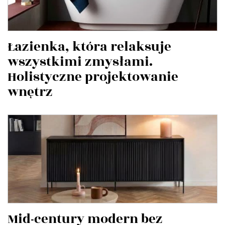
Łazienka, która relaksuje
wszystkimi zmysłami.
Holistyczne projektowanie
wnętrz
Mid-century modern bez