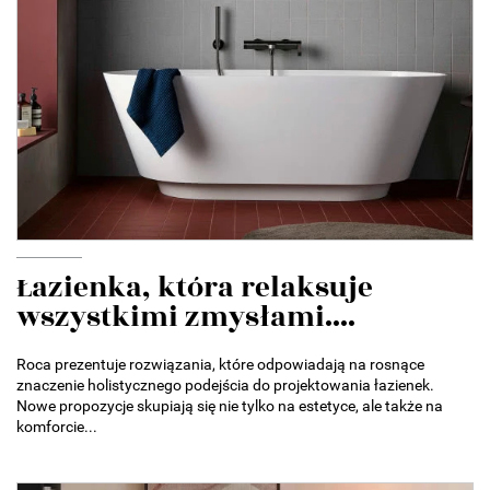
Łazienka, która relaksuje
wszystkimi zmysłami....
Roca prezentuje rozwiązania, które odpowiadają na rosnące
znaczenie holistycznego podejścia do projektowania łazienek.
Nowe propozycje skupiają się nie tylko na estetyce, ale także na
komforcie...