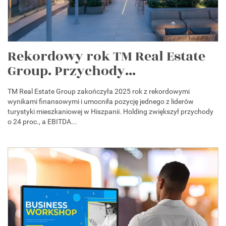
Rekordowy rok TM Real Estate
Group. Przychody...
TM Real Estate Group zakończyła 2025 rok z rekordowymi
wynikami finansowymi i umocniła pozycję jednego z liderów
turystyki mieszkaniowej w Hiszpanii. Holding zwiększył przychody
o 24 proc., a EBITDA...