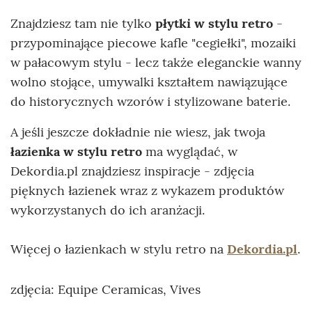
Znajdziesz tam nie tylko
płytki w stylu retro
-
przypominające piecowe kafle "cegiełki", mozaiki
w pałacowym stylu - lecz także eleganckie wanny
wolno stojące, umywalki kształtem nawiązujące
do historycznych wzorów i stylizowane baterie.
A jeśli jeszcze dokładnie nie wiesz, jak twoja
łazienka w stylu retro
ma wyglądać, w
Dekordia.pl znajdziesz inspiracje - zdjęcia
pięknych łazienek wraz z wykazem produktów
wykorzystanych do ich aranżacji.
Więcej o łazienkach w stylu retro na
Dekordia.pl
.
zdjęcia: Equipe Ceramicas, Vives