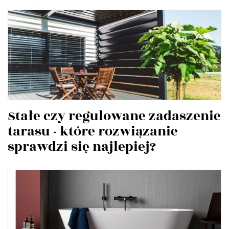
Stałe czy regulowane zadaszenie
tarasu - które rozwiązanie
sprawdzi się najlepiej?