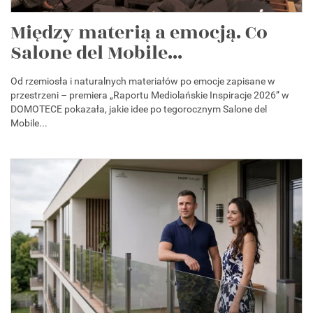
Między materią a emocją. Co
Salone del Mobile...
Od rzemiosła i naturalnych materiałów po emocje zapisane w
przestrzeni – premiera „Raportu Mediolańskie Inspiracje 2026” w
DOMOTECE pokazała, jakie idee po tegorocznym Salone del
Mobile...