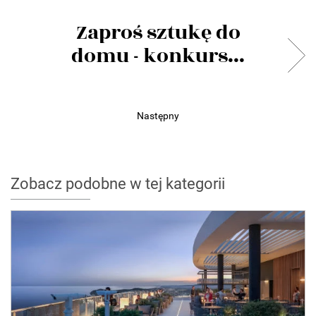
Zaproś sztukę do
domu - konkurs...
Następny
Zobacz podobne w tej kategorii