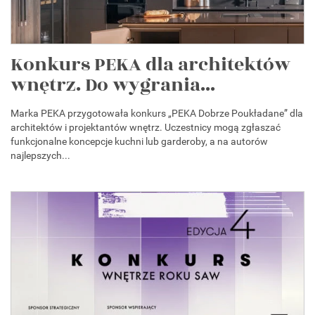
Konkurs PEKA dla architektów
wnętrz. Do wygrania...
Marka PEKA przygotowała konkurs „PEKA Dobrze Poukładane” dla
architektów i projektantów wnętrz. Uczestnicy mogą zgłaszać
funkcjonalne koncepcje kuchni lub garderoby, a na autorów
najlepszych...