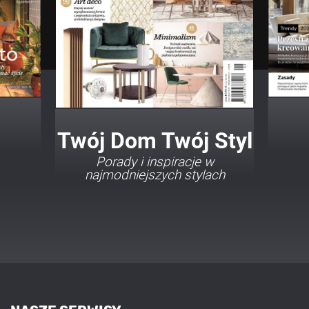
Twój Dom Twój Styl
Porady i inspiracje w
najmodniejszych stylach