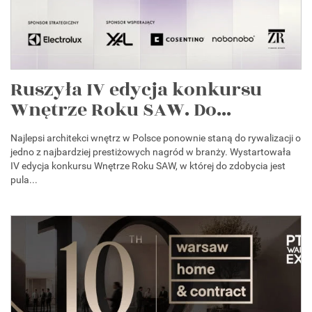
Ruszyła IV edycja konkursu
Wnętrze Roku SAW. Do...
Najlepsi architekci wnętrz w Polsce ponownie staną do rywalizacji o
jedno z najbardziej prestiżowych nagród w branży. Wystartowała
IV edycja konkursu Wnętrze Roku SAW, w której do zdobycia jest
pula...