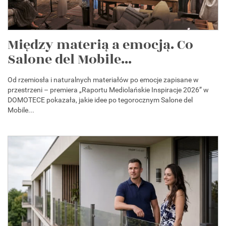
Między materią a emocją. Co
Salone del Mobile...
Od rzemiosła i naturalnych materiałów po emocje zapisane w
przestrzeni – premiera „Raportu Mediolańskie Inspiracje 2026” w
DOMOTECE pokazała, jakie idee po tegorocznym Salone del
Mobile...