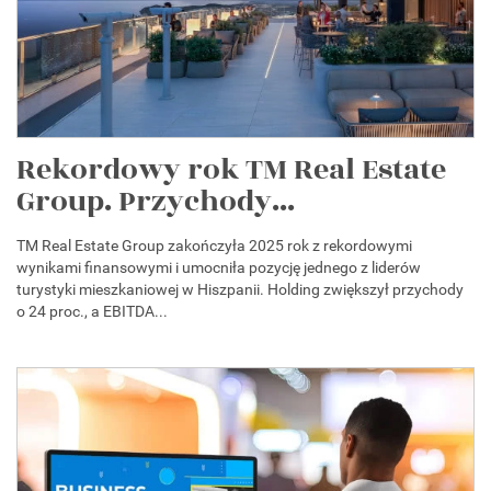
Rekordowy rok TM Real Estate
Group. Przychody...
TM Real Estate Group zakończyła 2025 rok z rekordowymi
wynikami finansowymi i umocniła pozycję jednego z liderów
turystyki mieszkaniowej w Hiszpanii. Holding zwiększył przychody
o 24 proc., a EBITDA...