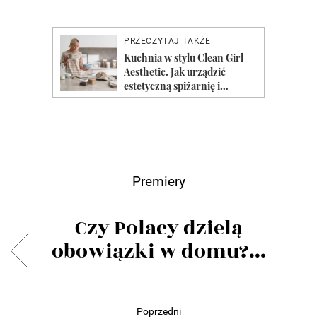
Premiery
Czy Polacy dzielą
obowiązki w domu?...
Poprzedni