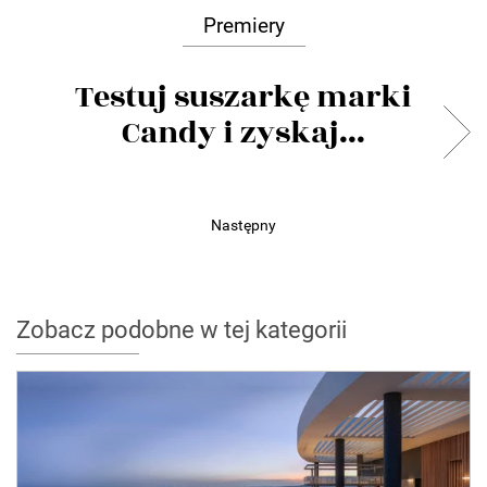
Premiery
Testuj suszarkę marki
Candy i zyskaj...
Następny
Zobacz podobne w tej kategorii