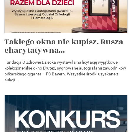
Takiego okna nie kupisz. Rusza
charytatywna...
Fundacja O Zdrowie Dziecka wystawiła na licytację wyjątkowe,
kolekcjonerskie okno Drutex, sygnowane autografami zawodników
piłkarskiego giganta – FC Bayern. Wszystkie środki uzyskane z
aukcji...