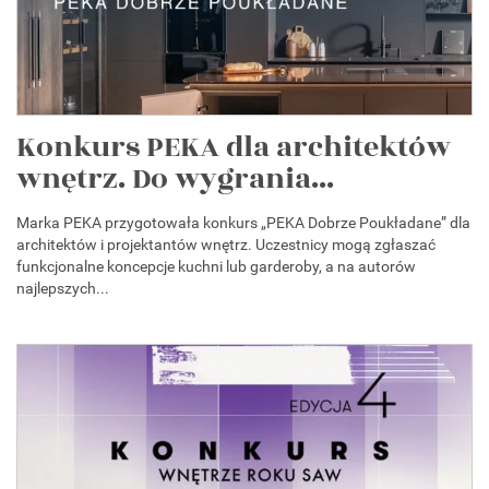
Konkurs PEKA dla architektów
wnętrz. Do wygrania...
Marka PEKA przygotowała konkurs „PEKA Dobrze Poukładane” dla
architektów i projektantów wnętrz. Uczestnicy mogą zgłaszać
funkcjonalne koncepcje kuchni lub garderoby, a na autorów
najlepszych...