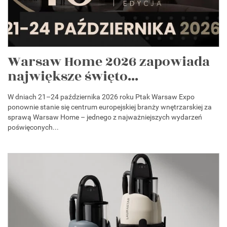
Warsaw Home 2026 zapowiada
największe święto...
W dniach 21–24 października 2026 roku Ptak Warsaw Expo
ponownie stanie się centrum europejskiej branży wnętrzarskiej za
sprawą Warsaw Home – jednego z najważniejszych wydarzeń
poświęconych...