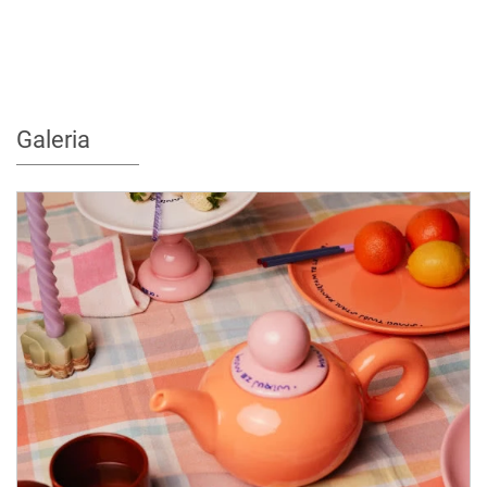
Galeria