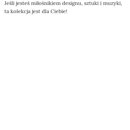
Jeśli jesteś miłośnikiem designu, sztuki i muzyki,
ta kolekcja jest dla Ciebie!