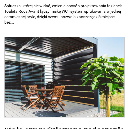
Spłuczka, której nie widać, zmienia sposób projektowania łazienek.
Toaleta Roca Avant łączy miskę WC i system spłukiwania w jednej
ceramicznej bryle, dzięki czemu pozwala zaoszczędzić miejsce
bez...