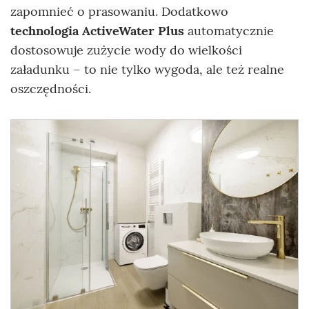
zapomnieć o prasowaniu. Dodatkowo
technologia ActiveWater Plus
automatycznie
dostosowuje zużycie wody do wielkości
załadunku – to nie tylko wygoda, ale też realne
oszczędności.