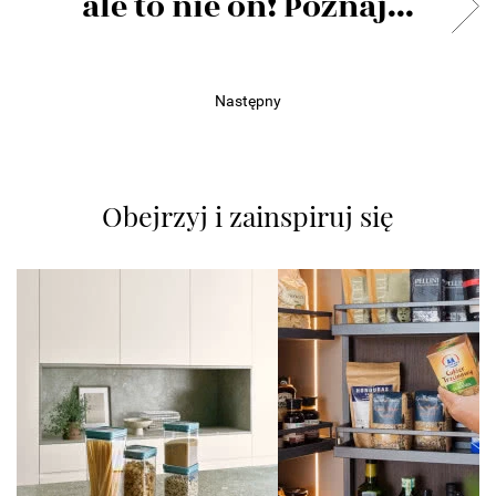
ale to nie on! Poznaj...
Następny
Obejrzyj i zainspiruj się