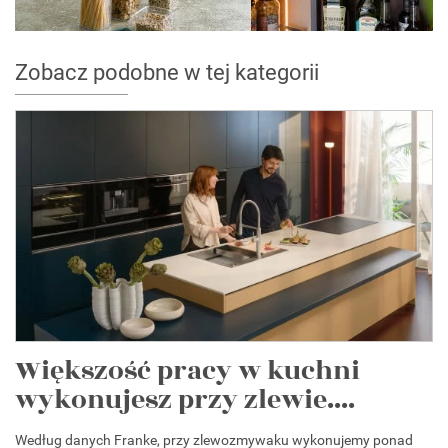
Zobacz podobne w tej kategorii
Większość pracy w kuchni
wykonujesz przy zlewie....
Według danych Franke, przy zlewozmywaku wykonujemy ponad