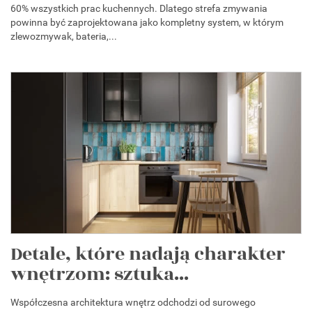
60% wszystkich prac kuchennych. Dlatego strefa zmywania
powinna być zaprojektowana jako kompletny system, w którym
zlewozmywak, bateria,...
Detale, które nadają charakter
wnętrzom: sztuka...
Współczesna architektura wnętrz odchodzi od surowego