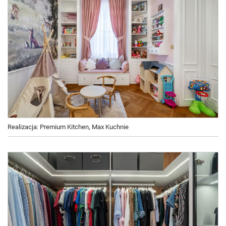
Realizacja: Premium Kitchen, Max Kuchnie