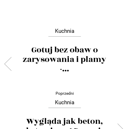
Kuchnia
Gotuj bez obaw o
zarysowania i plamy
-...
Poprzedni
Kuchnia
Wygląda jak beton,