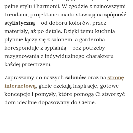
pełne stylu i harmonii. W zgodzie z najnowszymi
trendami, projektanci marki stawiają na
spójność
stylistyczną
– od doboru kolorów, przez
materiały, aż po detale. Dzięki temu kuchnia
płynnie łączy się z salonem, a garderoba
koresponduje z sypialnią – bez potrzeby
rezygnowania z indywidualnego charakteru
każdej przestrzeni.
Zapraszamy do naszych
salonów
oraz na
stronę
internetową
, gdzie czekają inspiracje, gotowe
koncepcje i pomysły, które pomogą Ci stworzyć
dom idealnie dopasowany do Ciebie.