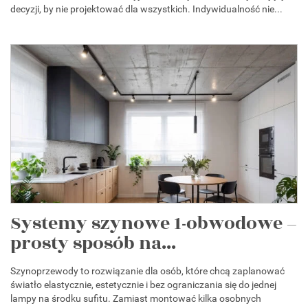
decyzji, by nie projektować dla wszystkich. Indywidualność nie...
Systemy szynowe 1-obwodowe –
prosty sposób na...
Szynoprzewody to rozwiązanie dla osób, które chcą zaplanować
światło elastycznie, estetycznie i bez ograniczania się do jednej
lampy na środku sufitu. Zamiast montować kilka osobnych