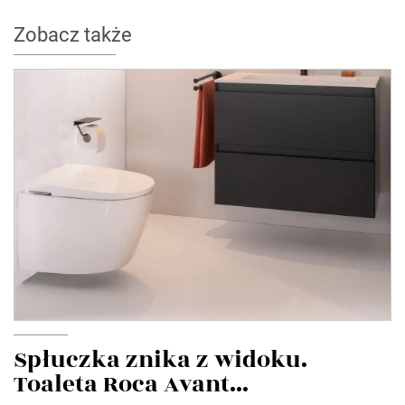
Zobacz także
Spłuczka znika z widoku.
Toaleta Roca Avant...