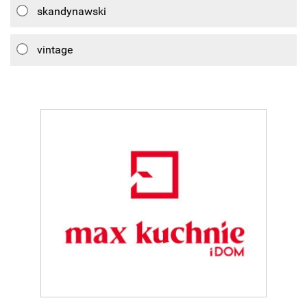
skandynawski
vintage