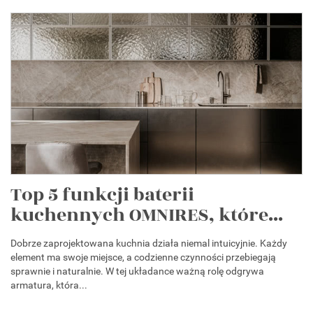
Top 5 funkcji baterii
kuchennych OMNIRES, które...
Dobrze zaprojektowana kuchnia działa niemal intuicyjnie. Każdy
element ma swoje miejsce, a codzienne czynności przebiegają
sprawnie i naturalnie. W tej układance ważną rolę odgrywa
armatura, która...