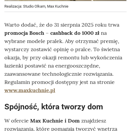
Realizacja: Studio Olkam, Max Kuchnie
Warto dodać, że do 31 sierpnia 2025 roku trwa
promocja Bosch
–
cashback do 1000 zł
na
wybrane modele pralek. Aby otrzymać premię,
wystarczy zostawić opinię o pralce. To świetna
okazja, by przy okazji remontu lub wykończenia
łazienki postawić na energooszczędne,
zaawansowane technologicznie rozwiązania.
Regulamin promocji dostępny jest na stronie
www.maxkuchnie.pl
Spójność, która tworzy dom
W ofercie
Max Kuchnie i Dom
znajdziesz
rozwiązania, które pomagają tworzyć wnętrza