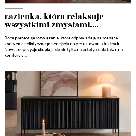
Łazienka, która relaksuje
wszystkimi zmysłami....
Roca prezentuje rozwiązania, które odpowiadają na rosnące
znaczenie holistycznego podejścia do projektowania łazienek.
Nowe propozycje skupiają się nie tylko na estetyce, ale także na
komforcie...