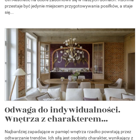
przestaje być jedynie miejscem przygotowywania posiłków, a staje
się...
Odwaga do indywidualności.
Wnętrza z charakterem...
Najbardziej zapadające w pamięć wnętrza rzadko powstają przez
odtwarzanie trendów. Ich siłą jest osobisty charakter, wynikający z