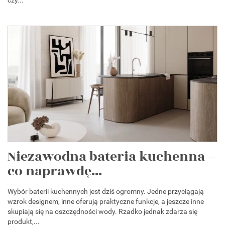
Niezawodna bateria kuchenna –
co naprawdę...
Wybór baterii kuchennych jest dziś ogromny. Jedne przyciągają
wzrok designem, inne oferują praktyczne funkcje, a jeszcze inne
skupiają się na oszczędności wody. Rzadko jednak zdarza się
produkt,...