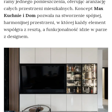
ramy jednego pomieszczenia, oferując aranżację
całych przestrzeni mieszkalnych. Koncept
Max
Kuchnie i Dom
pozwala na stworzenie spójnej,
harmonijnej przestrzeni, w której każdy element
współgra z resztą, a funkcjonalność idzie w parze
z designem.