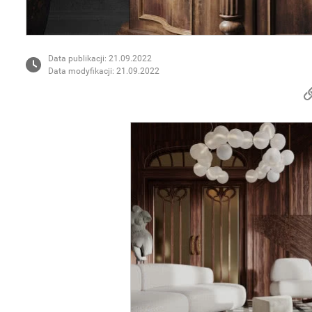
Data publikacji: 21.09.2022
Data modyfikacji: 21.09.2022