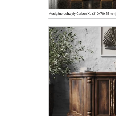
Mosiężne uchwyty Carbon XL (310x70x55 mm) - 