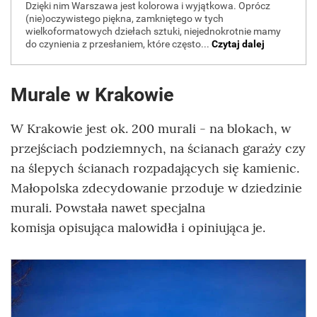
Murale w Krakowie
W Krakowie jest ok. 200 murali - na blokach, w
przejściach podziemnych, na ścianach garaży czy
na ślepych ścianach rozpadających się kamienic.
Małopolska zdecydowanie przoduje w dziedzinie
murali. Powstała nawet specjalna
komisja opisująca malowidła i opiniująca je.