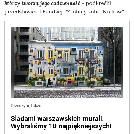
którzy tworzą jego codzienność
- podkreślił
przedstawiciel Fundacji "Zróbmy sobie Kraków".