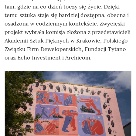
tam, gdzie na co dzień toczy się życie. Dzięki
temu sztuka staje się bardziej dostępna, obecna i
osadzona w codziennym kontekście. Zwycięski
projekt wybrała komisja złożona z przedstawicieli
Akademii Sztuk Pięknych w Krakowie, Polskiego
Związku Firm Deweloperskich, Fundacji Tytano
oraz Echo Investment i Archicom.