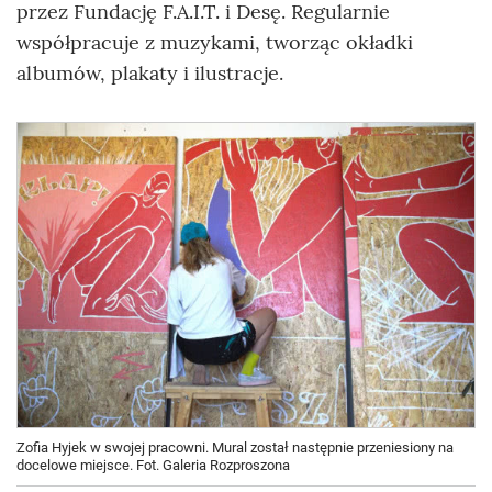
przez Fundację F.A.I.T. i Desę. Regularnie
współpracuje z muzykami, tworząc okładki
albumów, plakaty i ilustracje.
Zofia Hyjek w swojej pracowni. Mural został następnie przeniesiony na
docelowe miejsce. Fot. Galeria Rozproszona