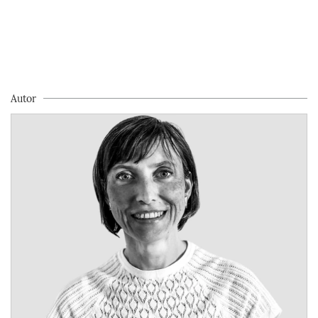
Autor