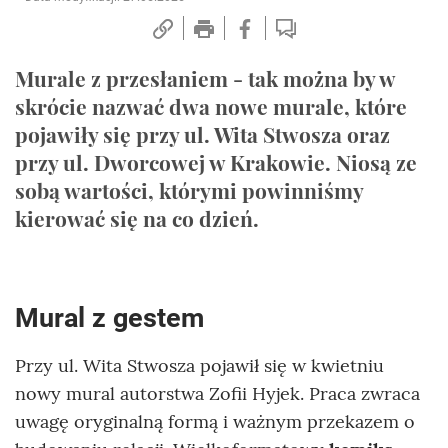
Murale z przesłaniem - tak można by w
skrócie nazwać dwa nowe murale, które
pojawiły się przy ul. Wita Stwosza oraz
przy ul. Dworcowej w Krakowie. Niosą ze
sobą wartości, którymi powinniśmy
kierować się na co dzień.
Mural z gestem
Przy ul. Wita Stwosza pojawił się w kwietniu
nowy mural autorstwa Zofii Hyjek. Praca zwraca
uwagę oryginalną formą i ważnym przekazem o