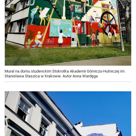
Mural na domu studenckim Stokrotka Akademii Górniczo-Hutniczej im.
Stanisława Staszica w Krakowie. Autor Anna Wardęga