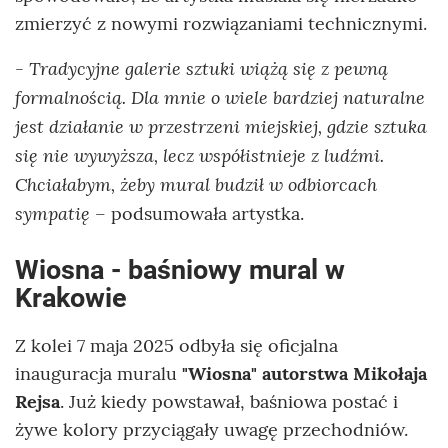
zmierzyć z nowymi rozwiązaniami technicznymi.
Tradycyjne galerie sztuki wiążą się z pewną
-
formalnością. Dla mnie o wiele bardziej naturalne
jest działanie w przestrzeni miejskiej, gdzie sztuka
się nie wywyższa, lecz współistnieje z ludźmi.
Chciałabym, żeby mural budził w odbiorcach
sympatię
– podsumowała artystka.
Wiosna - baśniowy mural w
Krakowie
Z kolei 7 maja 2025 odbyła się oficjalna
inauguracja muralu
"Wiosna" autorstwa Mikołaja
Rejsa
. Już kiedy powstawał, baśniowa postać i
żywe kolory przyciągały uwagę przechodniów.