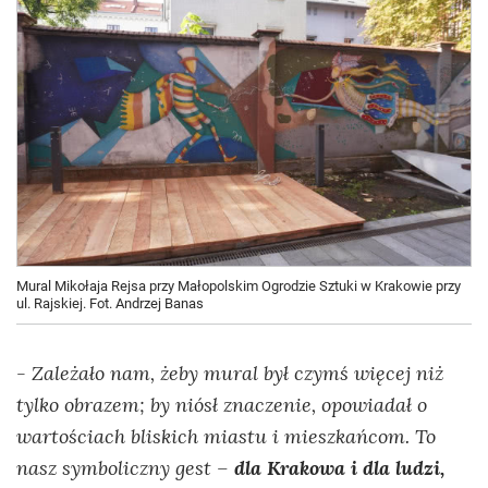
Mural Mikołaja Rejsa przy Małopolskim Ogrodzie Sztuki w Krakowie przy
ul. Rajskiej. Fot. Andrzej Banas
- Zależało nam, żeby mural był czymś więcej niż
tylko obrazem; by niósł znaczenie, opowiadał o
wartościach bliskich miastu i mieszkańcom. To
nasz symboliczny gest –
dla Krakowa i dla ludzi,