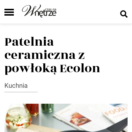
Patelnia
ceramiczna z
powłoką Ecolon
Kuchnia