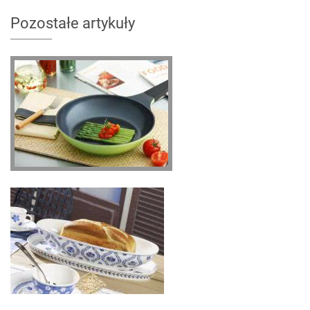
Pozostałe artykuły