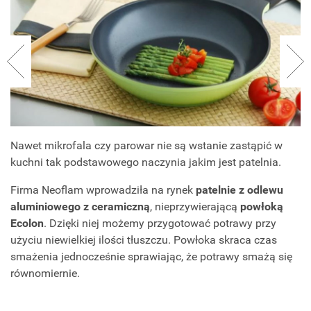
Nawet mikrofala czy parowar nie są wstanie zastąpić w
kuchni tak podstawowego naczynia jakim jest patelnia.
Firma Neoflam wprowadziła na rynek
patelnie z odlewu
aluminiowego z ceramiczną
, nieprzywierającą
powłoką
Ecolon
. Dzięki niej możemy przygotować potrawy przy
użyciu niewielkiej ilości tłuszczu. Powłoka skraca czas
smażenia jednocześnie sprawiając, że potrawy smażą się
równomiernie.