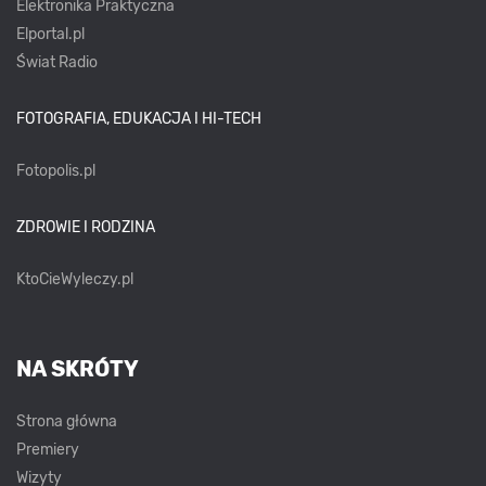
Elektronika Praktyczna
Elportal.pl
Świat Radio
FOTOGRAFIA, EDUKACJA I HI-TECH
Fotopolis.pl
ZDROWIE I RODZINA
KtoCieWyleczy.pl
NA SKRÓTY
Strona główna
Premiery
Wizyty