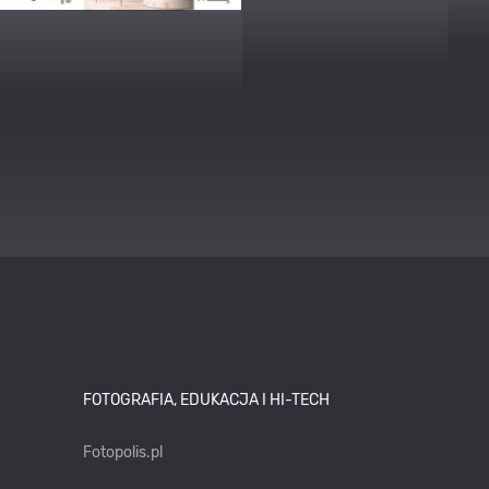
FOTOGRAFIA, EDUKACJA I HI-TECH
Fotopolis.pl