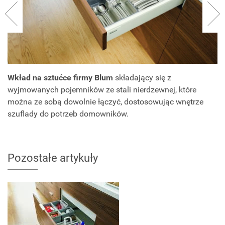
Wkład na sztućce firmy Blum
składający się z
wyjmowanych pojemników ze stali nierdzewnej, które
można ze sobą dowolnie łączyć, dostosowując wnętrze
szuflady do potrzeb domowników.
Pozostałe artykuły