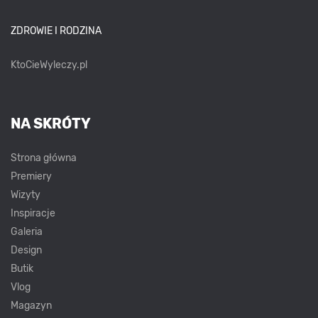
ZDROWIE I RODZINA
KtoCieWyleczy.pl
NA SKRÓTY
Strona główna
Premiery
Wizyty
Inspiracje
Galeria
Design
Butik
Vlog
Magazyn