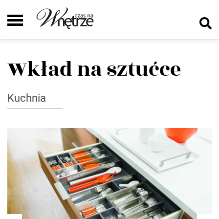
Wkład na sztućce
Kuchnia