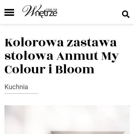
Kolorowa zastawa
stołowa Anmut My
Colour i Bloom
Kuchnia