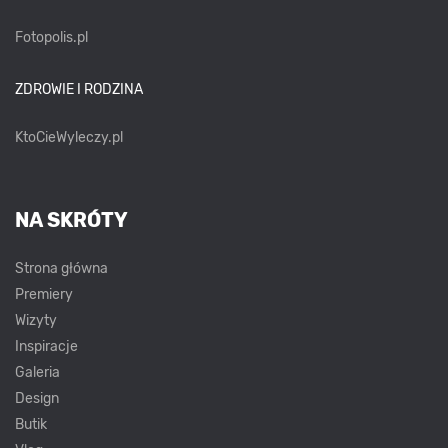
Fotopolis.pl
ZDROWIE I RODZINA
KtoCieWyleczy.pl
NA SKRÓTY
Strona główna
Premiery
Wizyty
Inspiracje
Galeria
Design
Butik