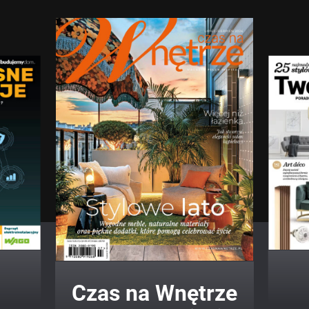
Twój Dom Twój Styl