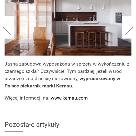
Jasna zabudowa wyposażona w sprzęty w wykończeniu z
czarnego szkła? Oczywiście! Tym bardziej, jeżeli wśród
urządzeń znajdzie się niezawodny,
wyprodukowany w
Polsce piekarnik marki Kernau.
Więcej informacji na:
www.kernau.com
Pozostałe artykuły