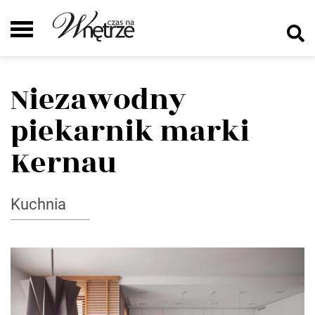
Niezawodny
piekarnik marki
Kernau
Kuchnia