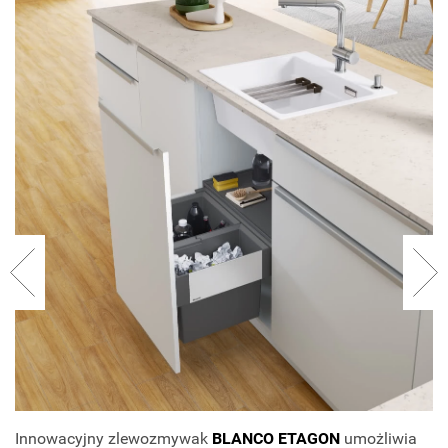
Innowacyjny zlewozmywak
BLANCO ETAGON
umożliwia