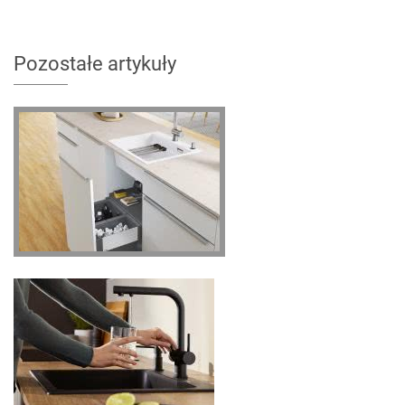
Pozostałe artykuły