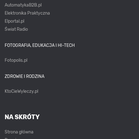
AutomatykaB2B.pl
Elektronika Praktyczna
Elportal.pl
Świat Radio
FOTOGRAFIA, EDUKACJA I HI-TECH
Fotopolis.pl
ZDROWIE I RODZINA
KtoCieWyleczy.pl
NA SKRÓTY
Strona główna