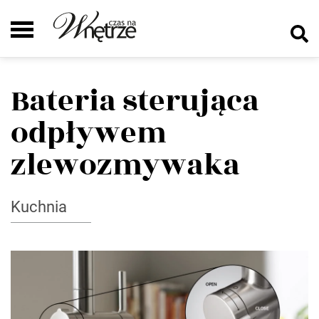
Bateria sterująca
odpływem
zlewozmywaka
Kuchnia