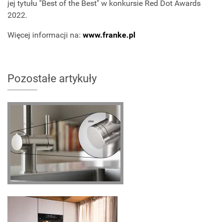
jej tytułu "Best of the Best" w konkursie Red Dot Awards
2022.
Więcej informacji na:
www.franke.pl
Pozostałe artykuły