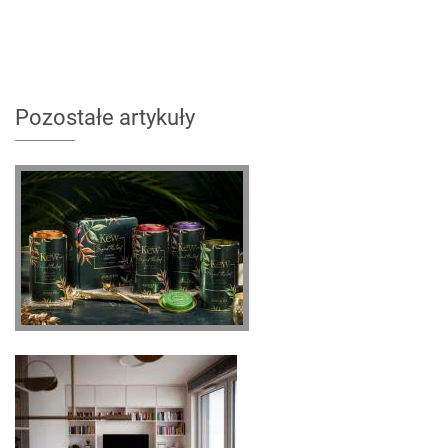
Pozostałe artykuły