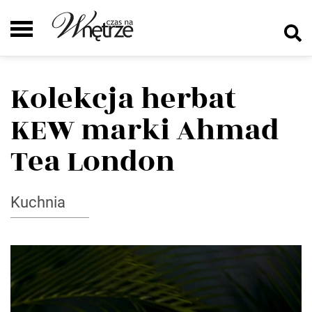
Kolekcja herbat
KEW marki Ahmad
Tea London
Kuchnia