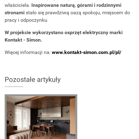
właściciela.
Inspirowane naturą
,
górami i rodzinnymi
stronami
stało się prawdziwą oazą spokoju, miejscem do
pracy i odpoczynku.
W projekcie wykorzystano osprzęt elektryczny marki
Kontakt - Simon.
Więcej informacji na:
www.kontakt-simon.com.pl/pl/
Pozostałe artykuły