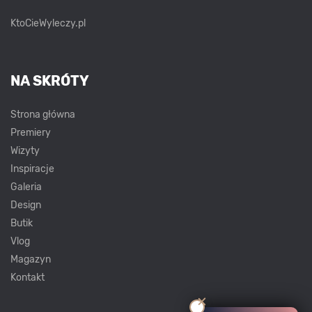
KtoCieWyleczy.pl
NA SKRÓTY
Strona główna
Premiery
Wizyty
Inspiracje
Galeria
Design
Butik
Vlog
Magazyn
Kontakt