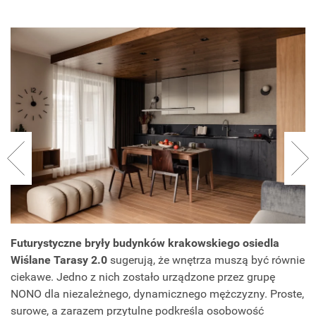
Futurystyczne bryły budynków krakowskiego osiedla
Wiślane Tarasy 2.0
sugerują, że wnętrza muszą być równie
ciekawe. Jedno z nich zostało urządzone przez grupę
NONO dla niezależnego, dynamicznego mężczyzny. Proste,
surowe, a zarazem przytulne podkreśla osobowość