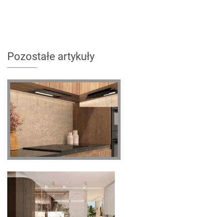
Pozostałe artykuły