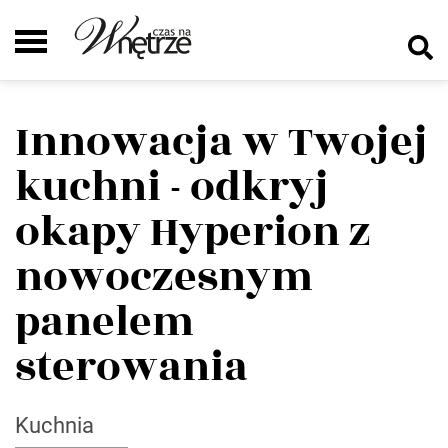
Innowacja w Twojej
kuchni - odkryj
okapy Hyperion z
nowoczesnym
panelem
sterowania
Kuchnia