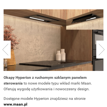
Okapy Hyperion z ruchomym szklanym panelem
sterowania
to nowe modele typu wkład marki Maan.
Oferują wygodę użytkowania i nowoczesny design.
Dostępne modele Hyperion znajdziesz na stronie
www.maan.pl