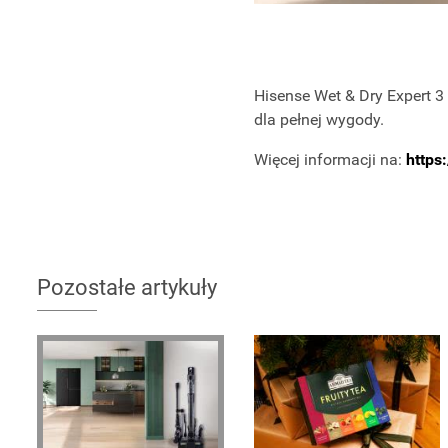
Hisense Wet & Dry Expert 3
dla pełnej wygody.
Więcej informacji na:
https
Pozostałe artykuły