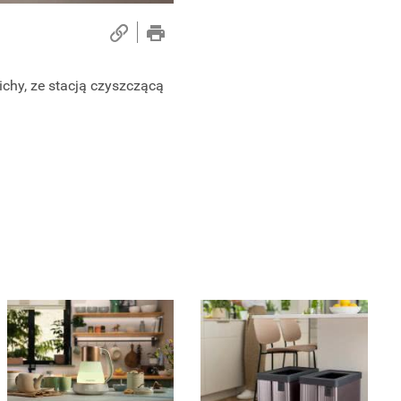
ichy, ze stacją czyszczącą