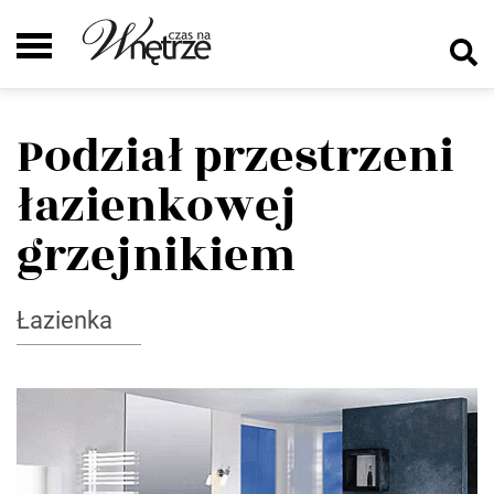
Podział przestrzeni
łazienkowej
grzejnikiem
Łazienka