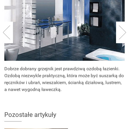
Dobrze dobrany grzejnik jest prawdziwą ozdobą łazienki.
Ozdobą niezwykle praktyczną, która może być suszarką do
ręczników i ubrań, wieszakiem, ścianką działową, lustrem,
a nawet wygodną ławeczką.
Pozostałe artykuły