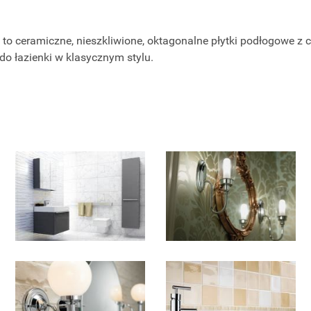
to ceramiczne, nieszkliwione, oktagonalne płytki podłogowe z c
 do łazienki w klasycznym stylu.