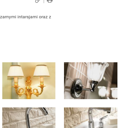
zarnymi intarsjami oraz z