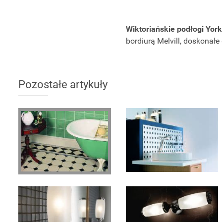
Wiktoriańskie podłogi York
bordiurą Melvill, doskonałe
Pozostałe artykuły