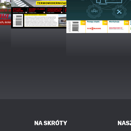
NA SKRÓTY
NAS