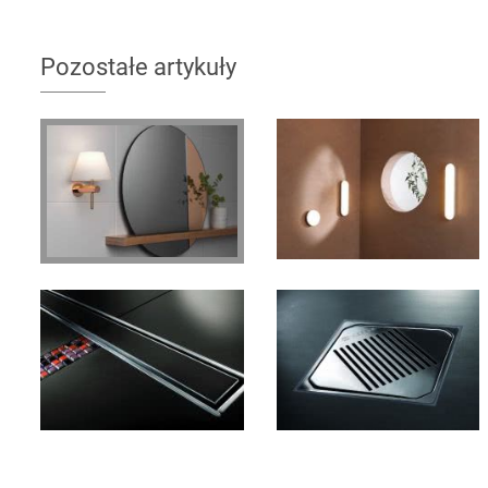
Pozostałe artykuły