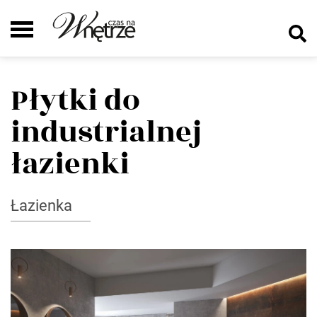
Płytki do
industrialnej
łazienki
Łazienka