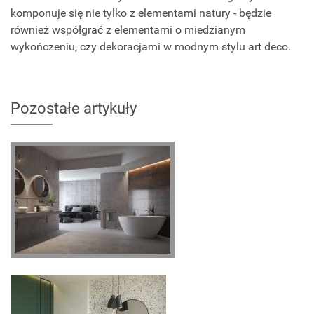
komponuje się nie tylko z elementami natury - będzie
również współgrać z elementami o miedzianym
wykończeniu, czy dekoracjami w modnym stylu art deco.
Pozostałe artykuły