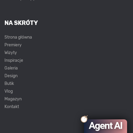
NA SKRÓTY
Strona główna
Premiery
Wizyty
Inspiracje
Galeria
Design
Butik
Vlog
Magazyn
Kontakt
Agent AI