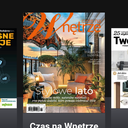
Twój Dom Twój Styl