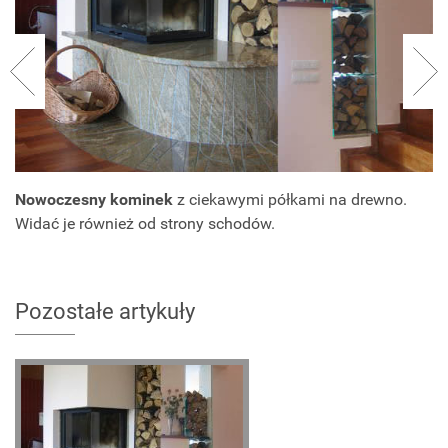
Nowoczesny kominek
z ciekawymi półkami na drewno.
Widać je również od strony schodów.
Pozostałe artykuły