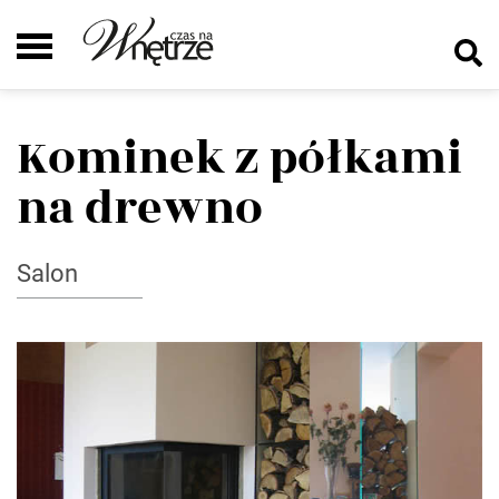
Kominek z półkami
na drewno
Salon