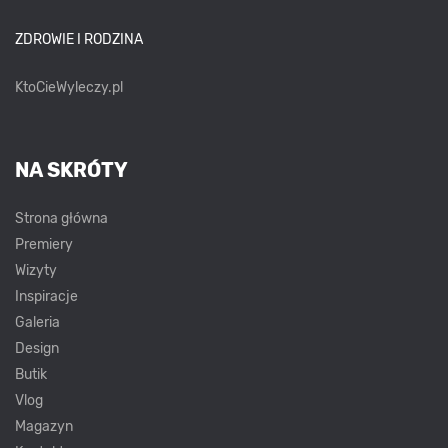
ZDROWIE I RODZINA
KtoCieWyleczy.pl
NA SKRÓTY
Strona główna
Premiery
Wizyty
Inspiracje
Galeria
Design
Butik
Vlog
Magazyn