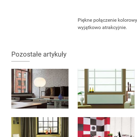
Piękne połączenie kolorowy
wyjątkowo atrakcyjnie.
Pozostałe artykuły