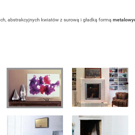
ch, abstrakcyjnych kwiatów z surową i gładką formą
metalowy