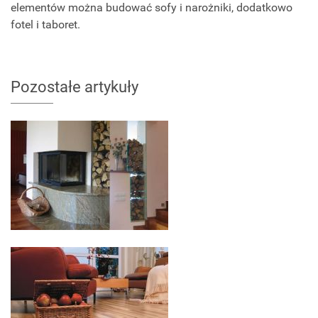
elementów można budować sofy i narożniki, dodatkowo
fotel i taboret.
Pozostałe artykuły