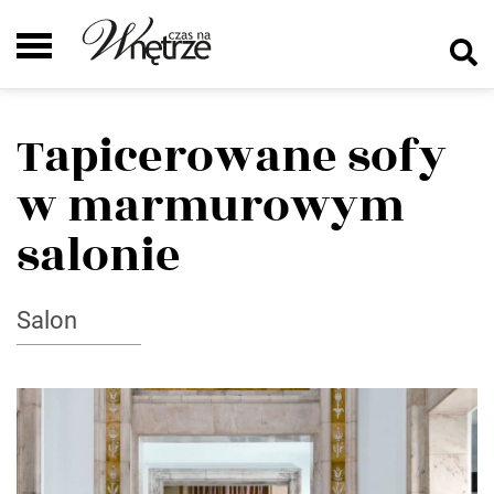
Tapicerowane sofy
w marmurowym
salonie
Salon