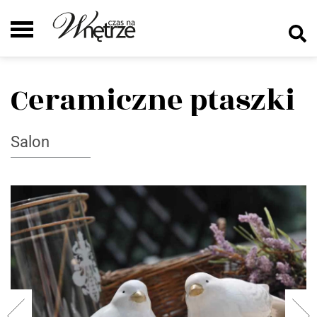
Ceramiczne ptaszki
Salon