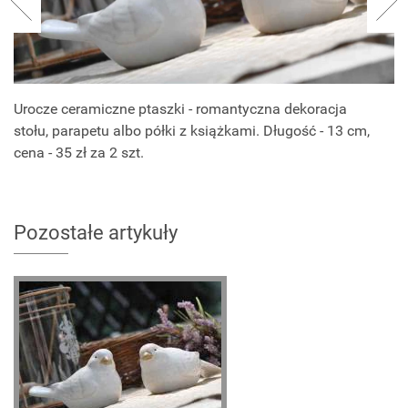
Urocze ceramiczne ptaszki - romantyczna dekoracja
stołu, parapetu albo półki z książkami. Długość - 13 cm,
cena - 35 zł za 2 szt.
Pozostałe artykuły