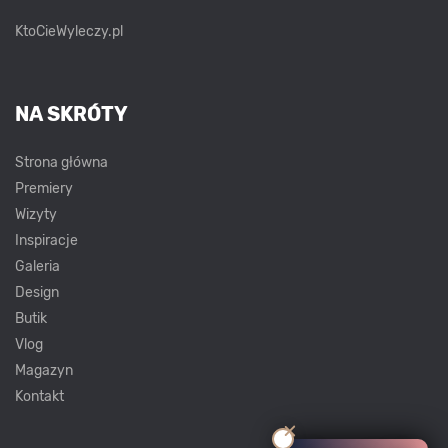
KtoCieWyleczy.pl
NA SKRÓTY
Strona główna
Premiery
Wizyty
Inspiracje
Galeria
Design
Butik
Vlog
Magazyn
Kontakt