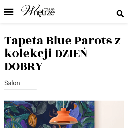
Tapeta Blue Parots z
kolekcji DZIEŃ
DOBRY
Salon