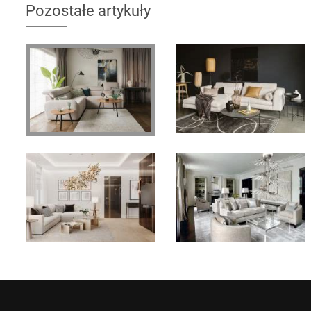
Pozostałe artykuły