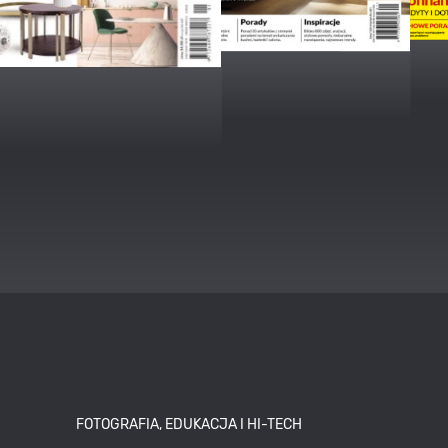
FOTOGRAFIA, EDUKACJA I HI-TECH