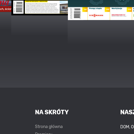
NA SKRÓTY
NAS
Strona główna
DOM, 