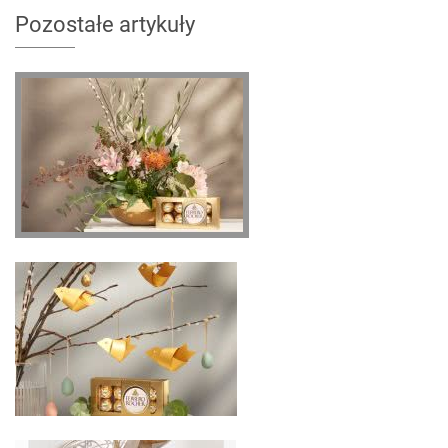
Pozostałe artykuły