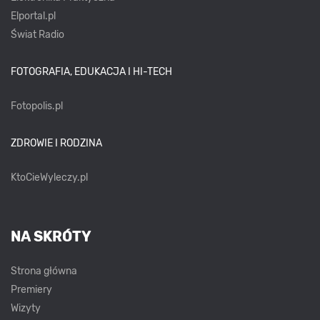
Elportal.pl
Świat Radio
FOTOGRAFIA, EDUKACJA I HI-TECH
Fotopolis.pl
ZDROWIE I RODZINA
KtoCieWyleczy.pl
NA SKRÓTY
Strona główna
Premiery
Wizyty