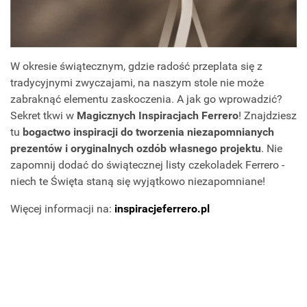
W okresie świątecznym, gdzie radość przeplata się z
tradycyjnymi zwyczajami, na naszym stole nie może
zabraknąć elementu zaskoczenia. A jak go wprowadzić?
Sekret tkwi w
Magicznych Inspiracjach Ferrero
! Znajdziesz
tu
bogactwo inspiracji do tworzenia niezapomnianych
prezentów i oryginalnych ozdób własnego projektu
. Nie
zapomnij dodać do świątecznej listy czekoladek Ferrero -
niech te Święta staną się wyjątkowo niezapomniane!
Więcej informacji na:
inspiracjeferrero.pl