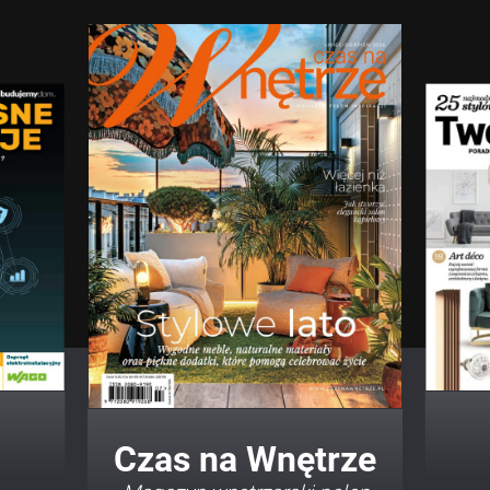
Twój Dom Twój Styl