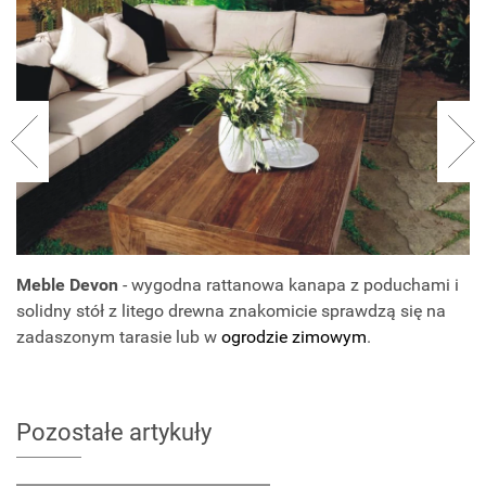
Meble Devon
- wygodna rattanowa kanapa z poduchami i
solidny stół z litego drewna znakomicie sprawdzą się na
zadaszonym tarasie lub w
ogrodzie zimowym
.
Pozostałe artykuły