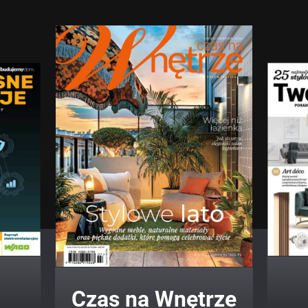
Twój Dom Twój Styl