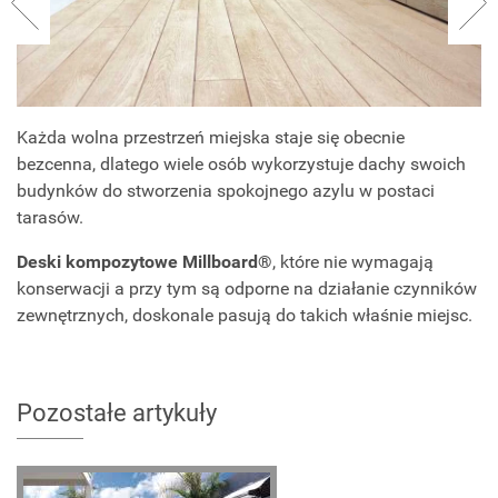
Każda wolna przestrzeń miejska staje się obecnie
bezcenna, dlatego wiele osób wykorzystuje dachy swoich
budynków do stworzenia spokojnego azylu w postaci
tarasów.
Deski kompozytowe Millboard®
, które nie wymagają
konserwacji a przy tym są odporne na działanie czynników
zewnętrznych, doskonale pasują do takich właśnie miejsc.
Pozostałe artykuły