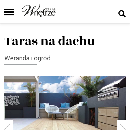
Taras na dachu
Weranda i ogród