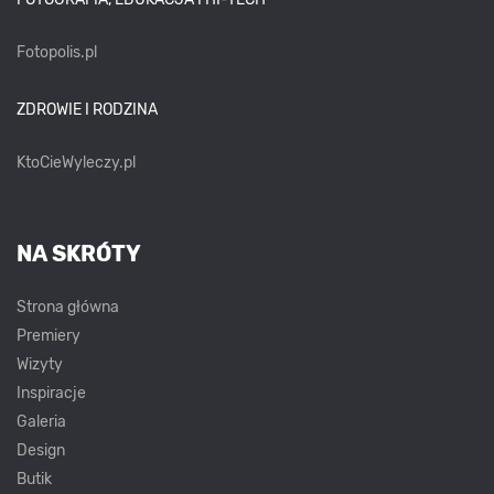
Fotopolis.pl
ZDROWIE I RODZINA
KtoCieWyleczy.pl
NA SKRÓTY
Strona główna
Premiery
Wizyty
Inspiracje
Galeria
Design
Butik