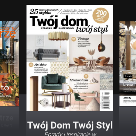
Twój Dom Twój Styl
Porady i inspiracje w