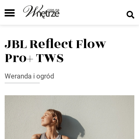
JBL Reflect Flow
Pro+ TWS
Weranda i ogród