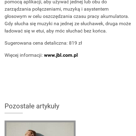
pomocą aplikacji, aby używać jednej lub obu do
zarządzania połączeniami, muzyką i asystentem
głosowym w celu oszczędzania czasu pracy akumulatora.
Gdy słucha się muzyki na jednej ze słuchawek, druga może
ładować się w etui, aby móc słuchać bez końca.
Sugerowana cena detaliczna: 819 zł
Więcej informacji:
www.jbl.com.pl
Pozostałe artykuły