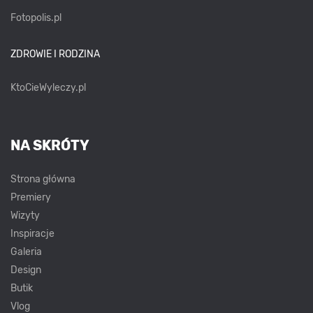
Fotopolis.pl
ZDROWIE I RODZINA
KtoCieWyleczy.pl
NA SKRÓTY
Strona główna
Premiery
Wizyty
Inspiracje
Galeria
Design
Butik
Vlog