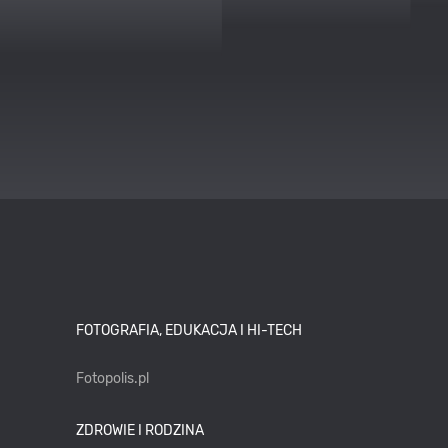
FOTOGRAFIA, EDUKACJA I HI-TECH
Fotopolis.pl
ZDROWIE I RODZINA