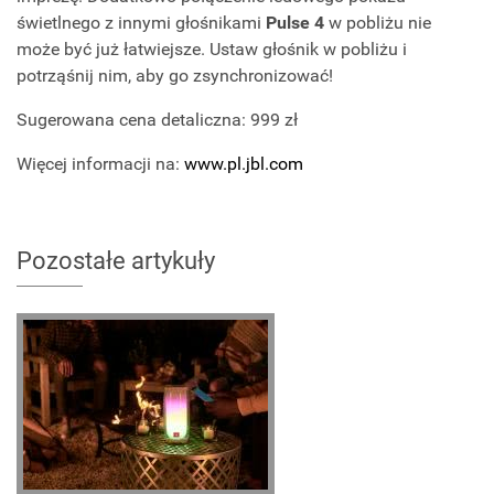
świetlnego z innymi głośnikami
Pulse 4
w pobliżu nie
może być już łatwiejsze. Ustaw głośnik w pobliżu i
potrząśnij nim, aby go zsynchronizować!
Sugerowana cena detaliczna: 999 zł
Więcej informacji na:
www.pl.jbl.com
Pozostałe artykuły