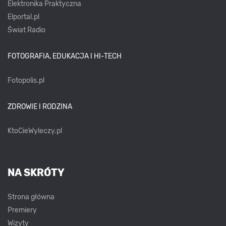
Elektronika Praktyczna
Elportal.pl
Świat Radio
FOTOGRAFIA, EDUKACJA I HI-TECH
Fotopolis.pl
ZDROWIE I RODZINA
KtoCieWyleczy.pl
NA SKRÓTY
Strona główna
Premiery
Wizyty