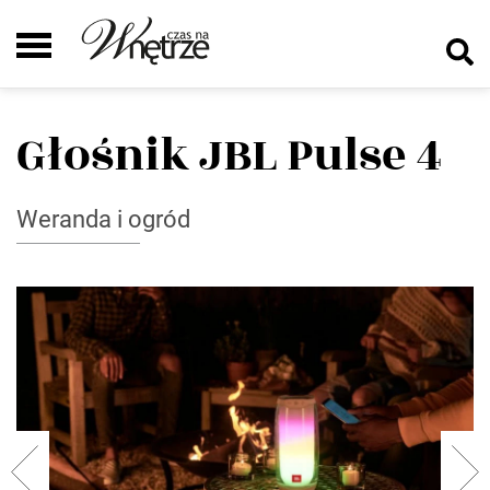
Głośnik JBL Pulse 4
Weranda i ogród