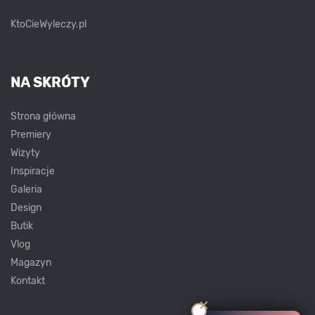
KtoCieWyleczy.pl
NA SKRÓTY
Strona główna
Premiery
Wizyty
Inspiracje
Galeria
Design
Butik
Vlog
Magazyn
Kontakt