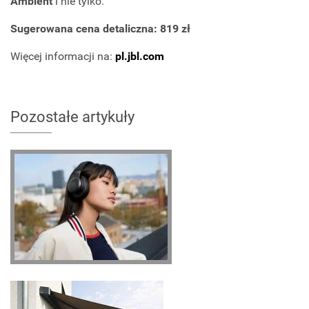
Ambient
i nie tylko.
Sugerowana cena detaliczna: 819 zł
Więcej informacji na:
pl.jbl.com
Pozostałe artykuły