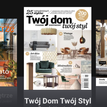
Twój Dom Twój Styl