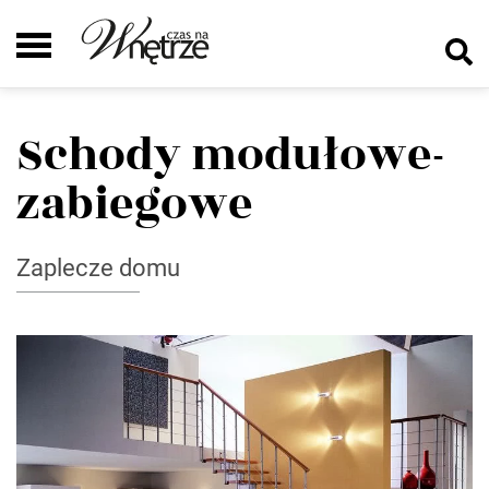
Schody modułowe-
zabiegowe
Zaplecze domu