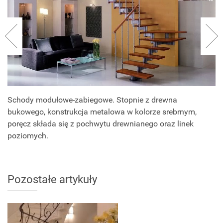
Schody modułowe-zabiegowe. Stopnie z drewna
bukowego, konstrukcja metalowa w kolorze srebrnym,
poręcz składa się z pochwytu drewnianego oraz linek
poziomych.
Pozostałe artykuły