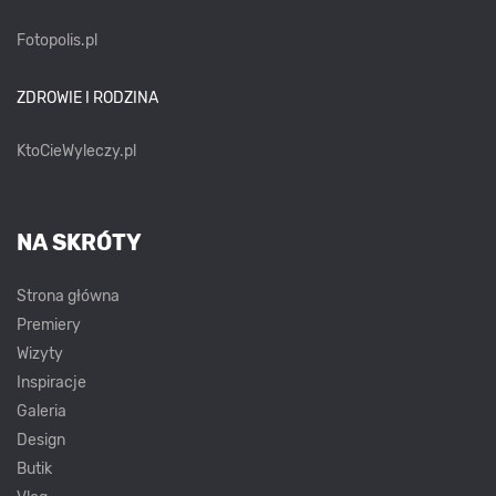
Fotopolis.pl
ZDROWIE I RODZINA
KtoCieWyleczy.pl
NA SKRÓTY
Strona główna
Premiery
Wizyty
Inspiracje
Galeria
Design
Butik