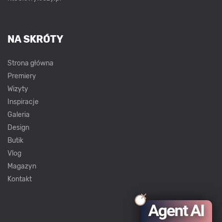
NA SKRÓTY
Strona główna
Premiery
Wizyty
Inspiracje
Galeria
Design
Butik
Vlog
Magazyn
Kontakt
Agent AI