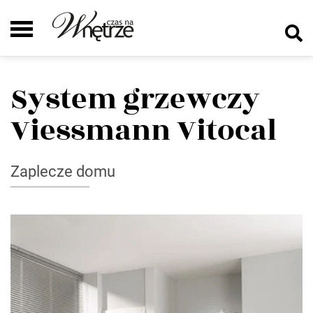
System grzewczy
Viessmann Vitocal
Zaplecze domu