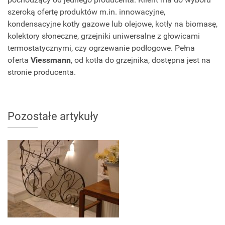
szeroką ofertę produktów m.in. innowacyjne,
kondensacyjne kotły gazowe lub olejowe, kotły na biomasę,
kolektory słoneczne, grzejniki uniwersalne z głowicami
termostatycznymi, czy ogrzewanie podłogowe. Pełna
oferta
Viessmann
, od kotła do grzejnika, dostępna jest na
stronie producenta.
Pozostałe artykuły