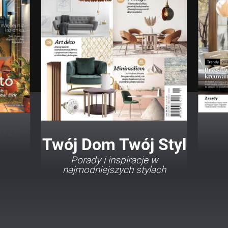
Twój Dom Twój Styl
Porady i inspiracje w
najmodniejszych stylach