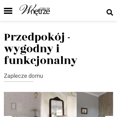
Przedpokój -
wygodny i
funkcjonalny
Zaplecze domu