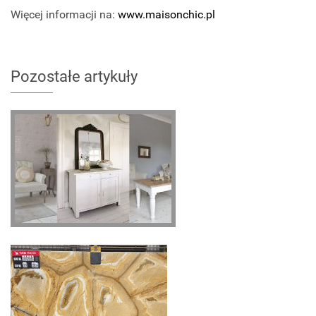
Więcej informacji na:
www.maisonchic.pl
Pozostałe artykuły