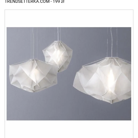
TRENDSETTERKA.COM - 199 zł