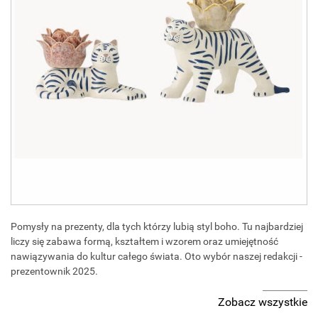
Pomysły na prezenty, dla tych którzy lubią styl boho. Tu najbardziej
liczy się zabawa formą, kształtem i wzorem oraz umiejętność
nawiązywania do kultur całego świata. Oto wybór naszej redakcji -
prezentownik 2025.
Zobacz wszystkie