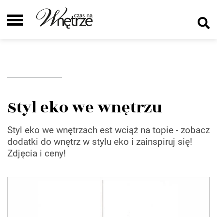
Styl eko we wnętrzu
Styl eko we wnętrzach est wciąż na topie - zobacz
dodatki do wnętrz w stylu eko i zainspiruj się!
Zdjęcia i ceny!