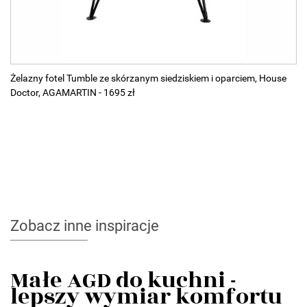
Żelazny fotel Tumble ze skórzanym siedziskiem i oparciem, House
Doctor, AGAMARTIN - 1695 zł
Zobacz inne inspiracje
Małe AGD do kuchni -
lepszy wymiar komfortu