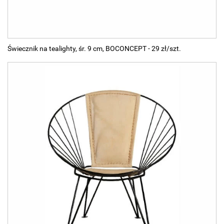
Świecznik na tealighty, śr. 9 cm, BOCONCEPT - 29 zł/szt.