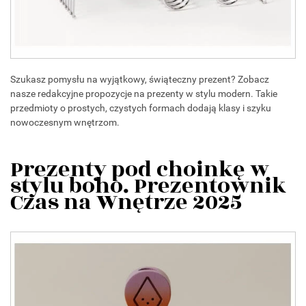
Szukasz pomysłu na wyjątkowy, świąteczny prezent? Zobacz
nasze redakcyjne propozycje na prezenty w stylu modern. Takie
przedmioty o prostych, czystych formach dodają klasy i szyku
nowoczesnym wnętrzom.
Prezenty pod choinkę w
stylu boho. Prezentownik
Czas na Wnętrze 2025