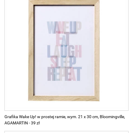
Grafika Wake Up! w prostej ramie, wym. 21 x 30 cm, Bloomingville,
AGAMARTIN - 39 zł