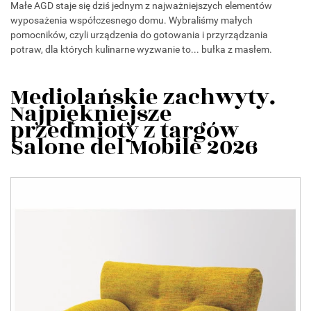
Małe AGD staje się dziś jednym z najważniejszych elementów
wyposażenia współczesnego domu. Wybraliśmy małych
pomocników, czyli urządzenia do gotowania i przyrządzania
potraw, dla których kulinarne wyzwanie to... bułka z masłem.
Mediolańskie zachwyty.
Najpiękniejsze
przedmioty z targów
Salone del Mobile 2026