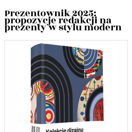
Prezentownik 2025:
propozycje redakcji na
prezenty w stylu modern