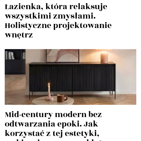
Łazienka, która relaksuje
wszystkimi zmysłami.
Holistyczne projektowanie
wnętrz
Mid-century modern bez
odtwarzania epoki. Jak
korzystać z tej estetyki,