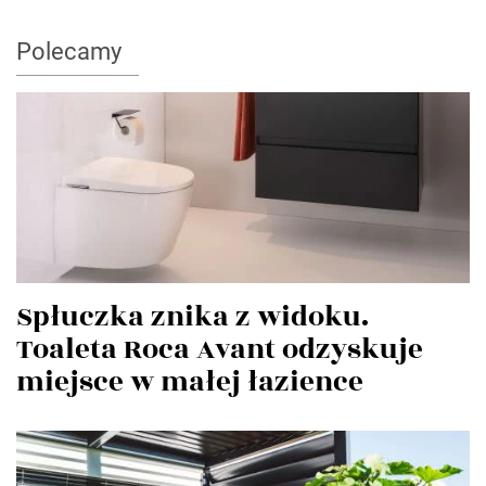
Polecamy
Spłuczka znika z widoku.
Toaleta Roca Avant odzyskuje
miejsce w małej łazience