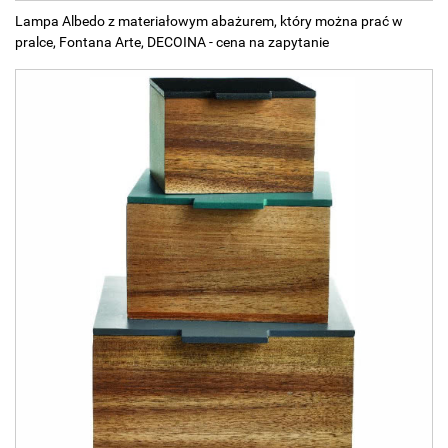
Lampa Albedo z materiałowym abażurem, który można prać w
pralce, Fontana Arte, DECOINA - cena na zapytanie