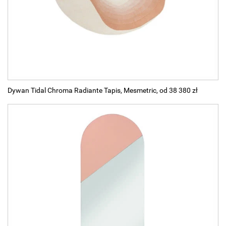
Dywan Tidal Chroma Radiante Tapis, Mesmetric, od 38 380 zł