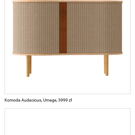
Komoda Audacious, Umage, 3999 zł