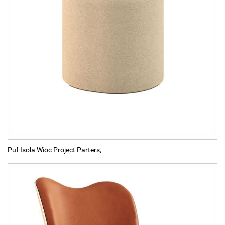
Puf Isola Wioc Project Parters,