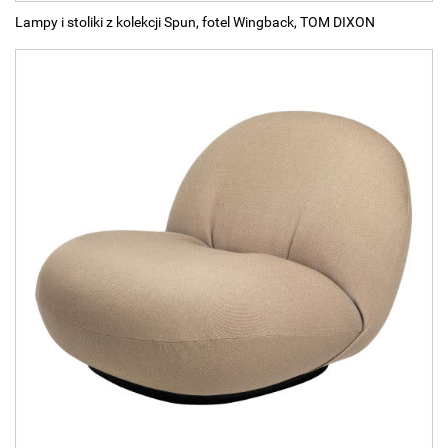
Lampy i stoliki z kolekcji Spun, fotel Wingback, TOM DIXON