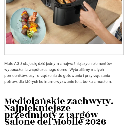
Małe AGD staje się dziś jednym z najważniejszych elementów
wyposażenia współczesnego domu. Wybraliśmy małych
pomocników, czyli urządzenia do gotowania i przyrządzania
potraw, dla których kulinarne wyzwanie to... bułka z masłem.
Mediolańskie zachwyty.
Najpiękniejsze
przedmioty z targów
Salone del Mobile 2026