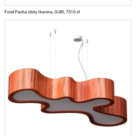
Fotel Pacha obity tkanina, GUBI, 7510 zł