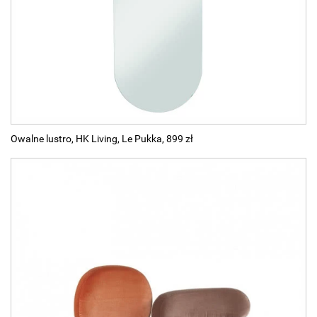
Owalne lustro, HK Living, Le Pukka, 899 zł