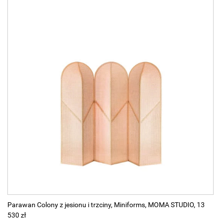
Parawan Colony z jesionu i trzciny, Miniforms, MOMA STUDIO, 13
530 zł