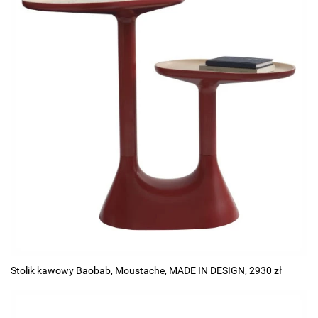
Stolik kawowy Baobab, Moustache, MADE IN DESIGN, 2930 zł