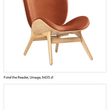
Fotel the Reader, Umage, 6435 zł