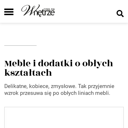
Meble i dodatki o obłych
kształtach
Delikatne, kobiece, zmysłowe. Tak przyjemnie
wzrok przesuwa się po obłych liniach mebli.