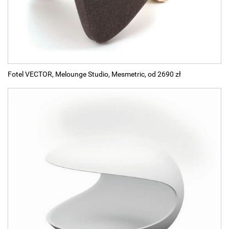
Fotel VECTOR, Melounge Studio, Mesmetric, od 2690 zł