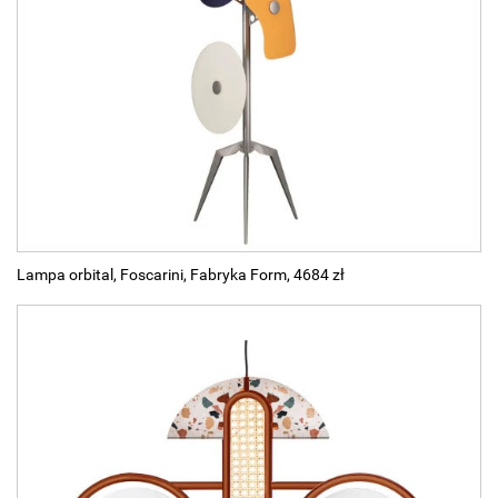
Lampa orbital, Foscarini, Fabryka Form, 4684 zł