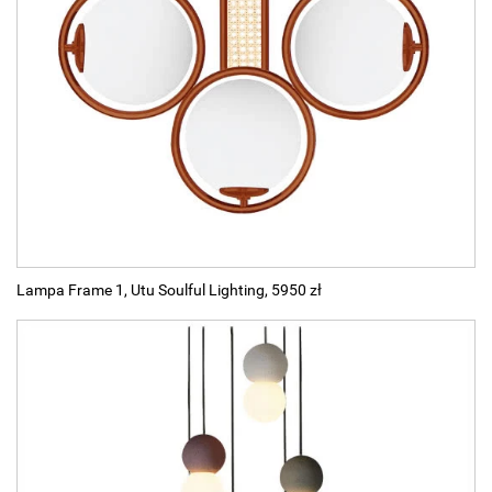
Lampa Frame 1, Utu Soulful Lighting, 5950 zł