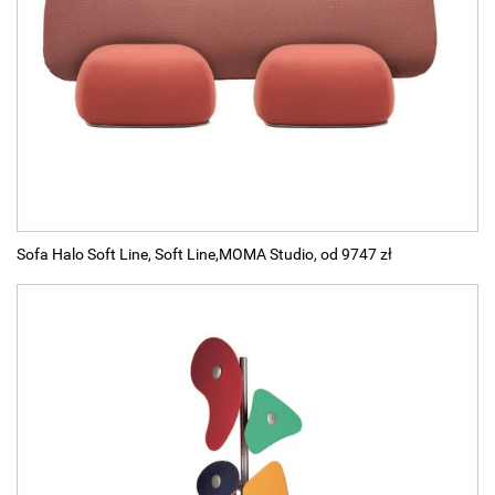
Sofa Halo Soft Line, Soft Line,MOMA Studio, od 9747 zł