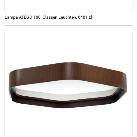
Lampa ATEGO 180, Classen Leuchten, 6481 zł