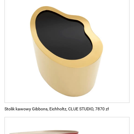
Stolik kawowy Gibbons, Eichholtz, CLUE STUDIO, 7870 zł