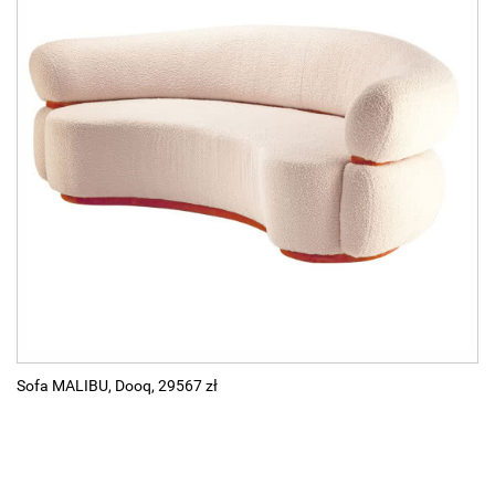
Sofa MALIBU, Dooq, 29567 zł