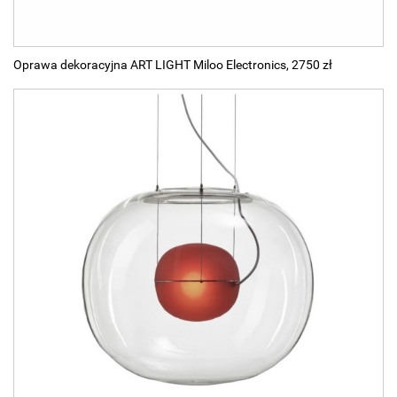
Oprawa dekoracyjna ART LIGHT Miloo Electronics, 2750 zł