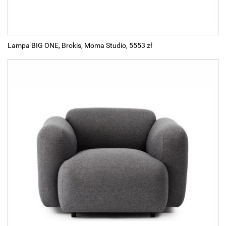
Lampa BIG ONE, Brokis, Moma Studio, 5553 zł