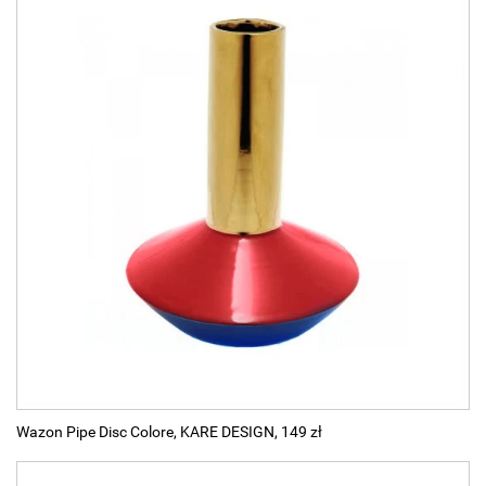
Wazon Pipe Disc Colore, KARE DESIGN, 149 zł