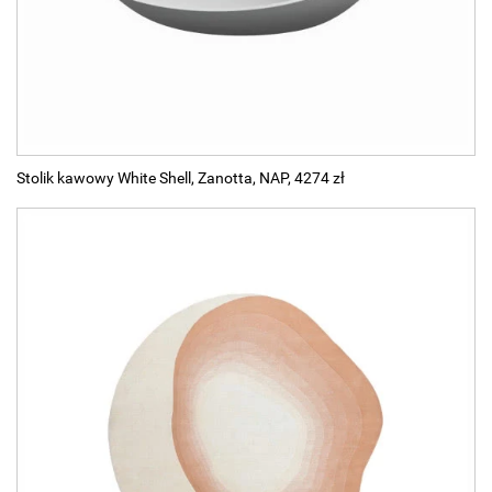
Stolik kawowy White Shell, Zanotta, NAP, 4274 zł