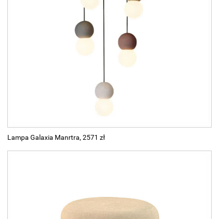
Lampa Galaxia Manrtra, 2571 zł