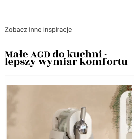
Zobacz inne inspiracje
Małe AGD do kuchni -
lepszy wymiar komfortu