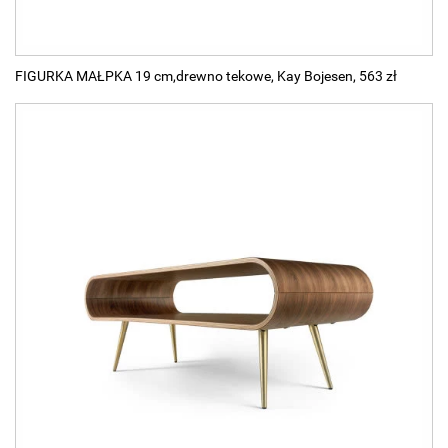
FIGURKA MAŁPKA 19 cm,drewno tekowe, Kay Bojesen, 563 zł