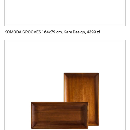
KOMODA GROOVES 164x79 cm, Kare Design, 4399 zł