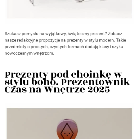
Szukasz pomysłu na wyjątkowy, świąteczny prezent? Zobacz
nasze redakcyjne propozycje na prezenty w stylu modern. Takie
przedmioty o prostych, czystych formach dodają klasy i szyku
nowoczesnym wnętrzom.
Prezenty pod choinkę w
stylu boho. Prezentownik
Czas na Wnętrze 2025