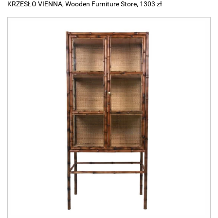
KRZESŁO VIENNA, Wooden Furniture Store, 1303 zł