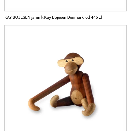
KAY BOJESEN jamnik,Kay Bojesen Denmark, od 446 zł