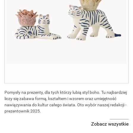
Pomysły na prezenty, dla tych którzy lubią styl boho. Tu najbardziej
liczy się zabawa formą, kształtem i wzorem oraz umiejętność
nawiązywania do kultur całego świata. Oto wybór naszej redakcji -
prezentownik 2025.
Zobacz wszystkie