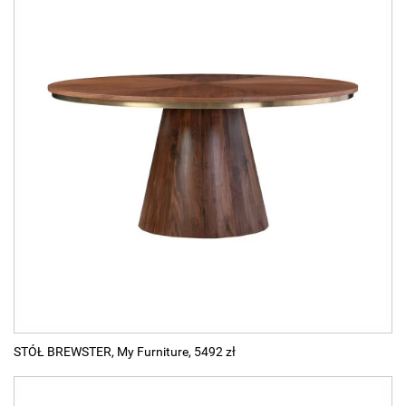
STÓŁ BREWSTER, My Furniture, 5492 zł