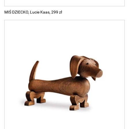
MIŚ DZIECKO, Lucie Kaas, 299 zł