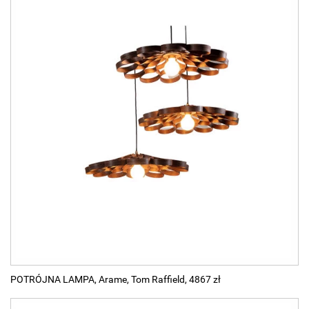
POTRÓJNA LAMPA, Arame, Tom Raffield, 4867 zł