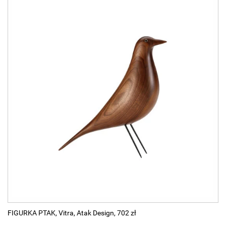
FIGURKA PTAK, Vitra, Atak Design, 702 zł