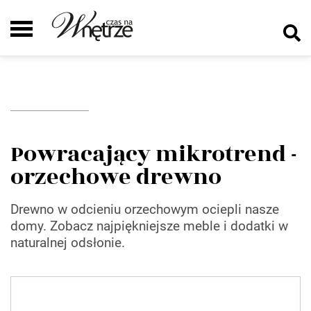
Powracający mikrotrend -
orzechowe drewno
Drewno w odcieniu orzechowym ociepli nasze
domy. Zobacz najpiękniejsze meble i dodatki w
naturalnej odsłonie.