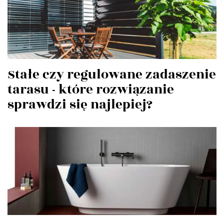
Stałe czy regulowane zadaszenie
tarasu - które rozwiązanie
sprawdzi się najlepiej?