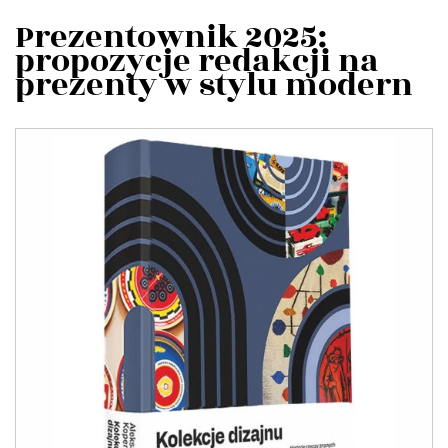
Prezentownik 2025:
propozycje redakcji na
prezenty w stylu modern