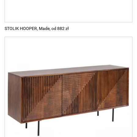
STOLIK HOOPER, Made, od 882 zł