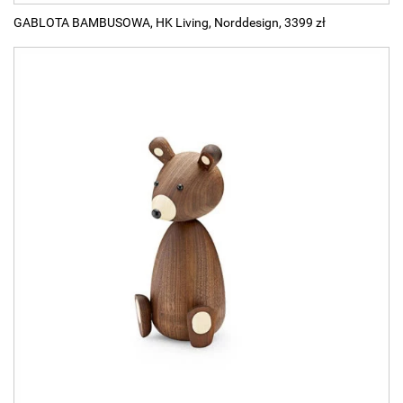
GABLOTA BAMBUSOWA, HK Living, Norddesign, 3399 zł