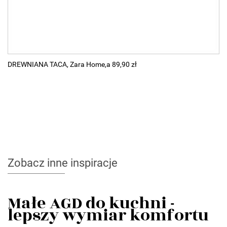
DREWNIANA TACA, Zara Home,a 89,90 zł
Zobacz inne inspiracje
Małe AGD do kuchni -
lepszy wymiar komfortu