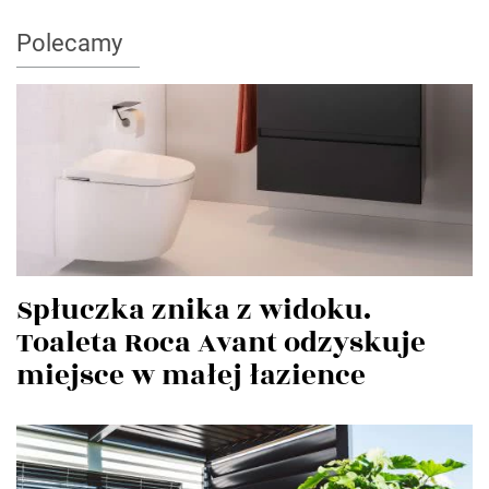
Polecamy
Spłuczka znika z widoku.
Toaleta Roca Avant odzyskuje
miejsce w małej łazience