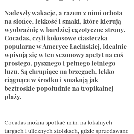
Nadeszły wakacje, a razem z nimi ochota
na słońce, lekkość i smaki, które kierują
wyobraźnię w bardziej egzotyczne strony.
Cocadas, czyli kokosowe ciasteczka
popularne w Ameryce Łacińskiej, idealnie
wpisują się w ten sezonowy apetyt na coś
prostego, pysznego i pełnego letniego
luzu. Są chrupiące na brzegach, lekko
ciągnące w środku i smakują jak
beztroskie popołudnie na tropikalnej
plaży.
Cocadas można spotkać m.in. na lokalnych
targach i ulicznych stoiskach, gdzie sprzedawane