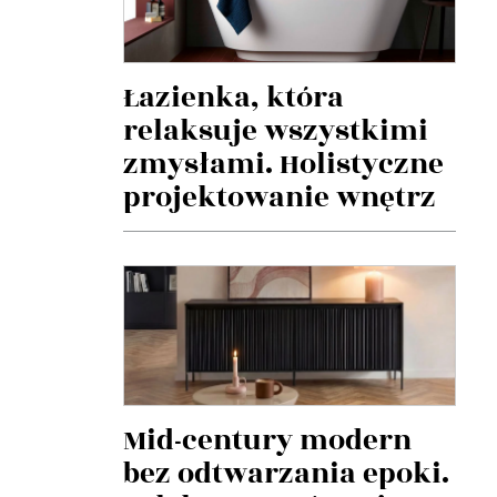
Łazienka, która
relaksuje wszystkimi
zmysłami. Holistyczne
projektowanie wnętrz
Mid-century modern
bez odtwarzania epoki.