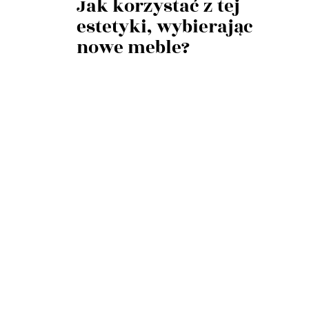
Jak korzystać z tej
estetyki, wybierając
nowe meble?