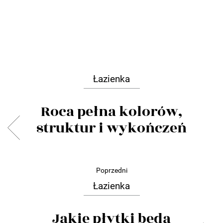
Łazienka
Roca pełna kolorów,
struktur i wykończeń
Poprzedni
Łazienka
Jakie płytki będą