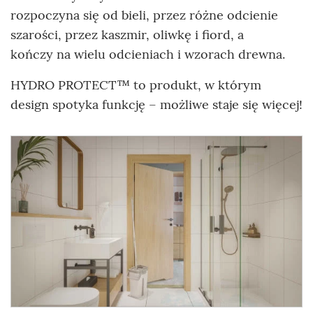
rozpoczyna się od bieli, przez różne odcienie
szarości, przez kaszmir, oliwkę i fiord, a
kończy na wielu odcieniach i wzorach drewna.
HYDRO PROTECT™ to produkt, w którym
design spotyka funkcję – możliwe staje się więcej!