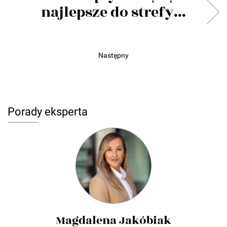
najlepsze do strefy...
Następny
Porady eksperta
Magdalena Jakóbiak