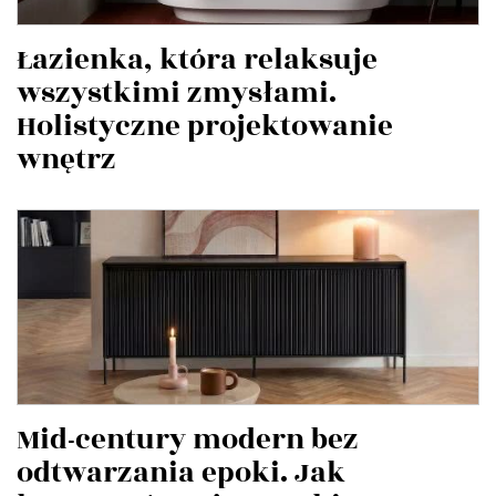
Łazienka, która relaksuje
wszystkimi zmysłami.
Holistyczne projektowanie
wnętrz
Mid-century modern bez
odtwarzania epoki. Jak