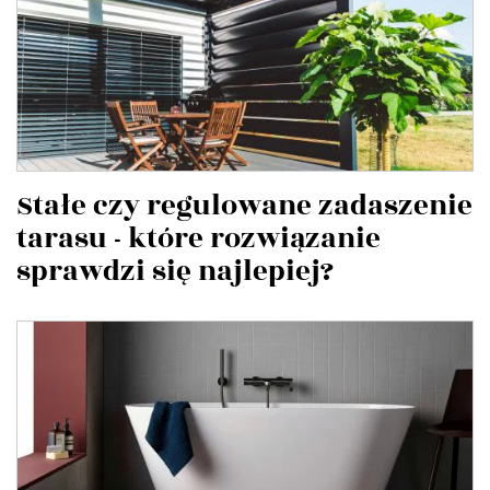
Stałe czy regulowane zadaszenie
tarasu - które rozwiązanie
sprawdzi się najlepiej?