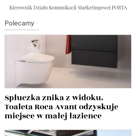
Kierownik Działu Komunikacji Marketingowej PORTA
Polecamy
Spłuczka znika z widoku.
Toaleta Roca Avant odzyskuje
miejsce w małej łazience