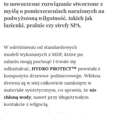
to nowoczesne rozwiązanie stworzone z
myślą o pomieszczeniach narażonych na
podwyższoną wilgotność, takich jak
łazienki, pralnie czy strefy SPA.
W odróżnieniu od standardowych
modeli wykonanych z MDF, które po
zalaniu mogą puchnąć i trwale się
odkształcać,
HYDRO PROTECT™
powstała z
kompozytu drzewno-polimerowego. Włókna
drewna są w niej całkowicie zamknięte w
materiale syntetycznym, co sprawia, że
nie
chłoną wody
, nawet przy długotrwałym
kontakcie z wilgocią.