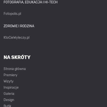
FOTOGRAFIA, EDUKACJA I HI-TECH
Fotopolis.pl
ZDROWIE I RODZINA
KtoCieWyleczy.pl
NA SKRÓTY
Strona główna
Premiery
Wizyty
Inspiracje
Galeria
Design
Butik