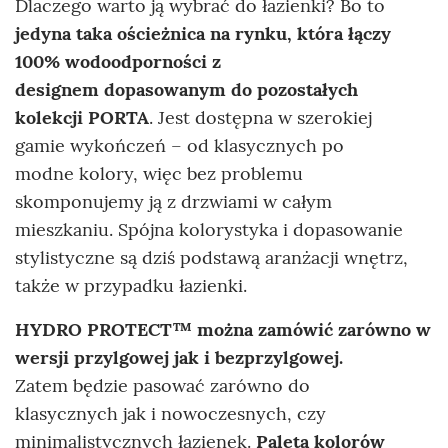
Dlaczego warto ją wybrać do łazienki? Bo to
jedyna taka ościeżnica na rynku, która
łączy
100% wodoodporności z
designem
dopasowanym do pozostałych
kolekcji PORTA
. Jest dostępna w szerokiej
gamie wykończeń – od klasycznych po
modne kolory, więc bez problemu
skomponujemy ją z drzwiami w całym
mieszkaniu. Spójna kolorystyka i dopasowanie
stylistyczne są dziś podstawą aranżacji wnętrz,
także w przypadku łazienki.
HYDRO PROTECT™ można zamówić zarówno w
wersji
przylgowej jak i bezprzylgowej.
Zatem będzie pasować zarówno do
klasycznych jak i nowoczesnych, czy
minimalistycznych łazienek.
Paleta kolorów