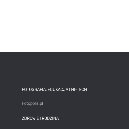
FOTOGRAFIA, EDUKACJA I HI-TECH
Fotopolis.pl
ZDROWIE I RODZINA