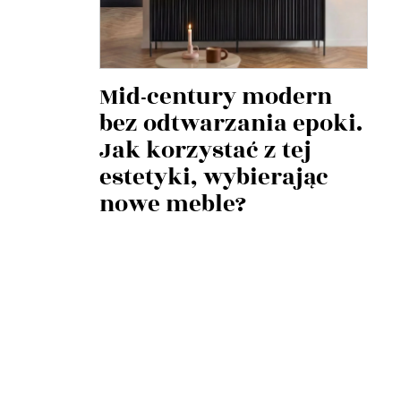
Mid-century modern
bez odtwarzania epoki.
Jak korzystać z tej
estetyki, wybierając
nowe meble?