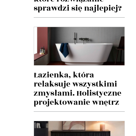
sprawdzi się najlepiej?
Łazienka, która
relaksuje wszystkimi
zmysłami. Holistyczne
projektowanie wnętrz