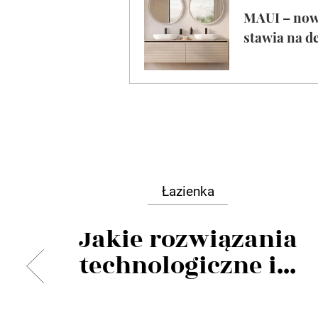
Łazienka
Jakie rozwiązania
technologiczne i...