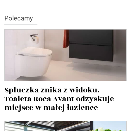
Polecamy
Spłuczka znika z widoku.
Toaleta Roca Avant odzyskuje
miejsce w małej łazience