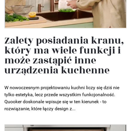
Zalety posiadania kranu,
który ma wiele funkcji i
może zastąpić inne
urządzenia kuchenne
W nowoczesnym projektowaniu kuchni liczy się dziś nie
tylko estetyka, lecz przede wszystkim funkcjonalność.
Quooker doskonale wpisuje się w ten kierunek - to
rozwiązanie, które łączy design z...