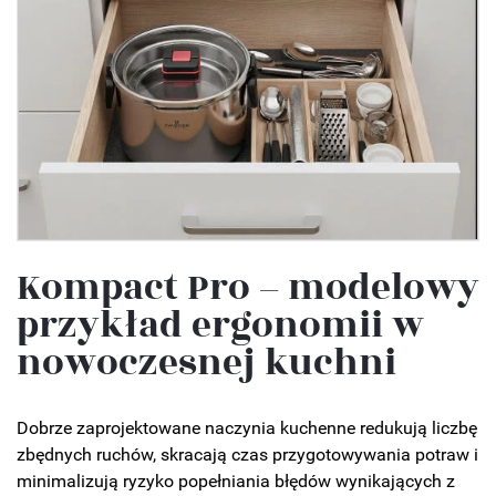
Kompact Pro – modelowy
przykład ergonomii w
nowoczesnej kuchni
Dobrze zaprojektowane naczynia kuchenne redukują liczbę
zbędnych ruchów, skracają czas przygotowywania potraw i
minimalizują ryzyko popełniania błędów wynikających z