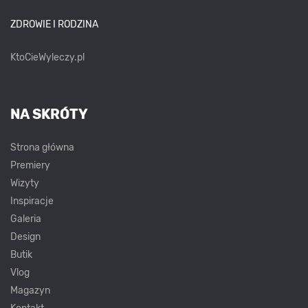
ZDROWIE I RODZINA
KtoCieWyleczy.pl
NA SKRÓTY
Strona główna
Premiery
Wizyty
Inspiracje
Galeria
Design
Butik
Vlog
Magazyn