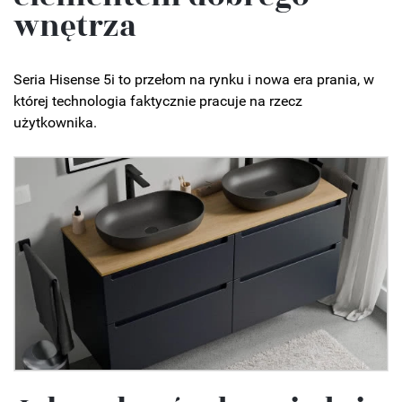
wnętrza
Seria Hisense 5i to przełom na rynku i nowa era prania, w
której technologia faktycznie pracuje na rzecz
użytkownika.