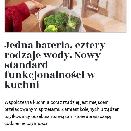
Jedna bateria, cztery
rodzaje wody. Nowy
standard
funkcjonalności w
kuchni
Współczesna kuchnia coraz rzadziej jest miejscem
przeładowanym sprzętami. Zamiast kolejnych urządzeń
użytkownicy oczekują rozwiązań, które upraszczają
codzienne czynności.