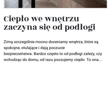
Ciepło we wnętrzu
zaczyna się od podłogi
Zimą szczególnie mocno doceniamy wnętrza, które są
spokojne, otulające i dają poczucie
bezpieczeństwa. Bardzo często to od podłogi zależy, czy
wchodząc do domu, od razu poczujemy ciepło. To ona...