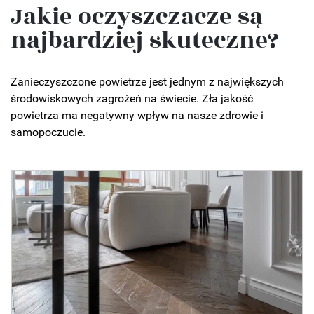
Jakie oczyszczacze są
najbardziej skuteczne?
Zanieczyszczone powietrze jest jednym z największych
środowiskowych zagrożeń na świecie. Zła jakość
powietrza ma negatywny wpływ na nasze zdrowie i
samopoczucie.