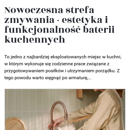
Nowoczesna strefa
zmywania - estetyka i
funkcjonalność baterii
kuchennych
To jedno z najbardziej eksploatowanych miejsc w kuchni,
w którym wykonuje się codzienne prace związane z
przygotowywaniem posiłków i utrzymaniem porządku. Z
tego powodu warto sięgnąć po armaturę,...