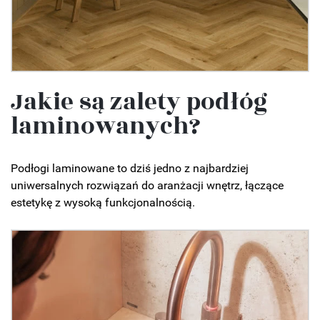
Jakie są zalety podłóg
laminowanych?
Podłogi laminowane to dziś jedno z najbardziej
uniwersalnych rozwiązań do aranżacji wnętrz, łączące
estetykę z wysoką funkcjonalnością.