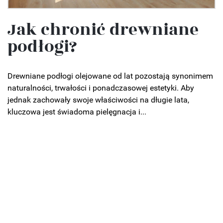
Jak chronić drewniane
podłogi?
Drewniane podłogi olejowane od lat pozostają synonimem
naturalności, trwałości i ponadczasowej estetyki. Aby
jednak zachowały swoje właściwości na długie lata,
kluczowa jest świadoma pielęgnacja i...