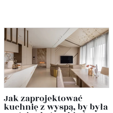
Jak zaprojektować
kuchnię z wyspą, by była