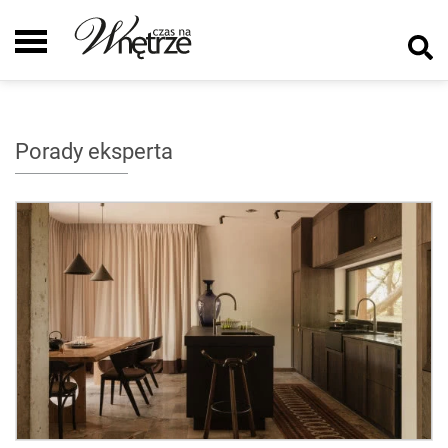
Porady eksperta