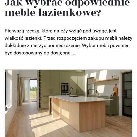
Jak wybrać odpowiednie
meble łazienkowe?
Pierwszą rzeczą, którą należy wziąć pod uwagę, jest
wielkość łazienki. Przed rozpoczęciem zakupu mebli należy
dokładnie zmierzyć pomieszczenie. Wybór mebli powinien
być dostosowany do dostępnej...