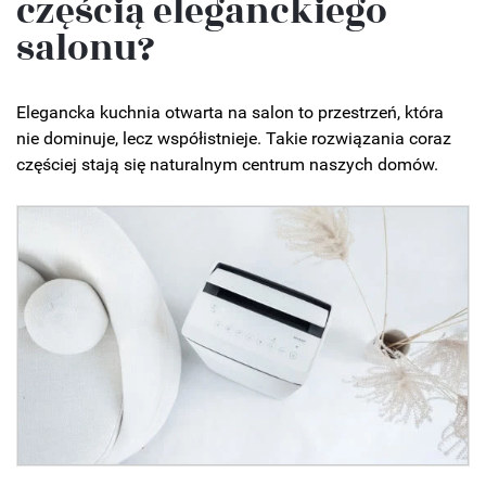
częścią eleganckiego
salonu?
Elegancka kuchnia otwarta na salon to przestrzeń, która
nie dominuje, lecz współistnieje. Takie rozwiązania coraz
częściej stają się naturalnym centrum naszych domów.