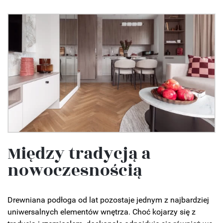
Między tradycją a
nowoczesnością
Drewniana podłoga od lat pozostaje jednym z najbardziej
uniwersalnych elementów wnętrza. Choć kojarzy się z