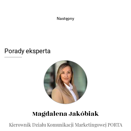
Następny
Porady eksperta
Magdalena Jakóbiak
Kierownik Działu Komunikacji Marketingowej PORTA