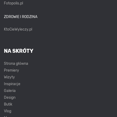
Fotopolis.pl
ZDROWIE I RODZINA
KtoCieWyleczy.pl
NA SKRÓTY
Strona główna
Premiery
Wizyty
Inspiracje
Galeria
Design
Butik
Vlog