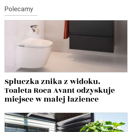
Polecamy
Spłuczka znika z widoku.
Toaleta Roca Avant odzyskuje
miejsce w małej łazience