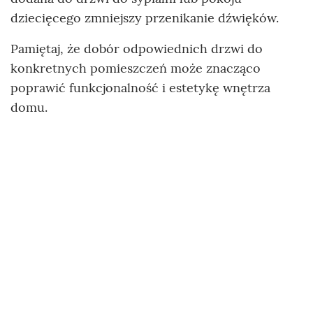
dziecięcego zmniejszy przenikanie dźwięków.
Pamiętaj, że dobór odpowiednich drzwi do
konkretnych pomieszczeń może znacząco
poprawić funkcjonalność i estetykę wnętrza
domu.