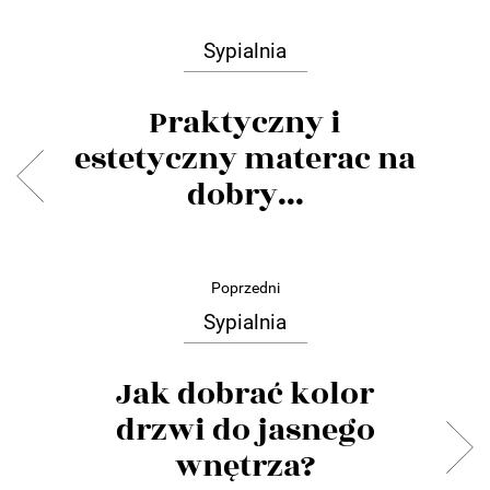
Sypialnia
Praktyczny i
estetyczny materac na
dobry...
Poprzedni
Sypialnia
Jak dobrać kolor
drzwi do jasnego
wnętrza?