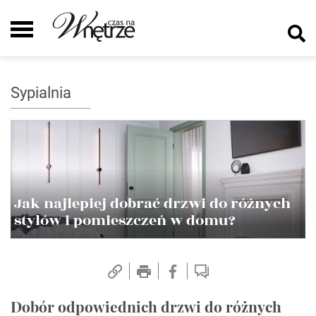
Sypialnia
Jak najlepiej dobrać drzwi do różnych
stylów i pomieszczeń w domu?
Dobór odpowiednich drzwi do różnych