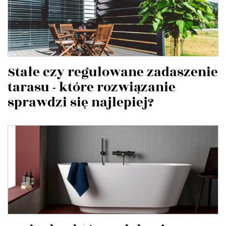
Stałe czy regulowane zadaszenie
tarasu - które rozwiązanie
sprawdzi się najlepiej?